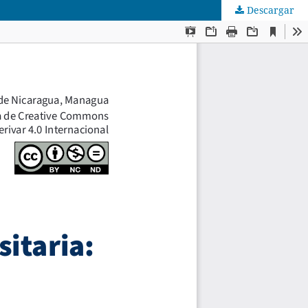
Descargar