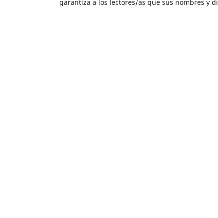
garantiza a los lectores/as que sus nombres y di