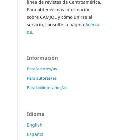
línea de revistas de Centroamérica.
Para obtener más información
sobre CAMJOL y cómo unirse al
servicio, consulte la página
Acerca
de
.
Información
Para lectores/as
Para autores/as
Para bibliotecarios/as
Idioma
English
Español