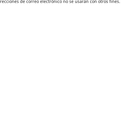
recciones de correo electrónico no se usarán con otros fines.