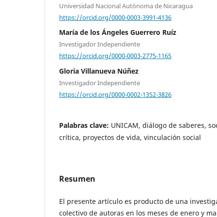
Universidad Nacional Autónoma de Nicaragua
https://orcid.org/0000-0003-3991-4136
María de los Ángeles Guerrero Ruíz
Investigador Independiente
https://orcid.org/0000-0003-2775-1165
Gloria Villanueva Núñez
Investigador Independiente
https://orcid.org/0000-0002-1352-3826
Palabras clave:
UNICAM, diálogo de saberes, soc
crítica, proyectos de vida, vinculación social
Resumen
El presente artículo es producto de una investig
colectivo de autoras en los meses de enero y ma