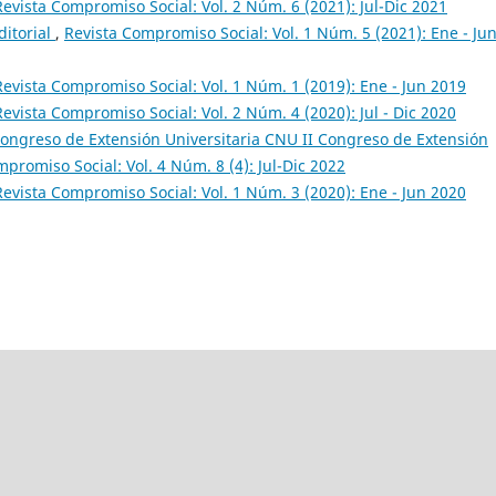
Revista Compromiso Social: Vol. 2 Núm. 6 (2021): Jul-Dic 2021
ditorial
,
Revista Compromiso Social: Vol. 1 Núm. 5 (2021): Ene - Ju
Revista Compromiso Social: Vol. 1 Núm. 1 (2019): Ene - Jun 2019
Revista Compromiso Social: Vol. 2 Núm. 4 (2020): Jul - Dic 2020
Congreso de Extensión Universitaria CNU II Congreso de Extensión
promiso Social: Vol. 4 Núm. 8 (4): Jul-Dic 2022
Revista Compromiso Social: Vol. 1 Núm. 3 (2020): Ene - Jun 2020