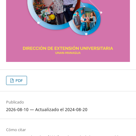
PDF
Publicado
2026-08-10 — Actualizado el 2024-08-20
Cómo citar