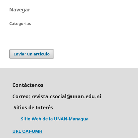
Navegar
Categorías
Enviar un artículo
Contáctenos
Correo: revista.csocial@unan.edu.ni
Sitios de Interés
Sitio Web de la UNAN-Managua
URL OAI-OMH