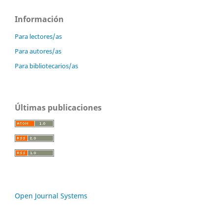
Información
Para lectores/as
Para autores/as
Para bibliotecarios/as
Últimas publicaciones
Open Journal Systems