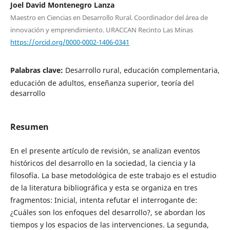
Joel David Montenegro Lanza
Maestro en Ciencias en Desarrollo Rural. Coordinador del área de
innovación y emprendimiento. URACCAN Recinto Las Minas
https://orcid.org/0000-0002-1406-0341
Palabras clave:
Desarrollo rural, educación complementaria,
educación de adultos, enseñanza superior, teoría del
desarrollo
Resumen
En el presente artículo de revisión, se analizan eventos
históricos del desarrollo en la sociedad, la ciencia y la
filosofía. La base metodológica de este trabajo es el estudio
de la literatura bibliográfica y esta se organiza en tres
fragmentos: Inicial, intenta refutar el interrogante de:
¿Cuáles son los enfoques del desarrollo?, se abordan los
tiempos y los espacios de las intervenciones. La segunda,