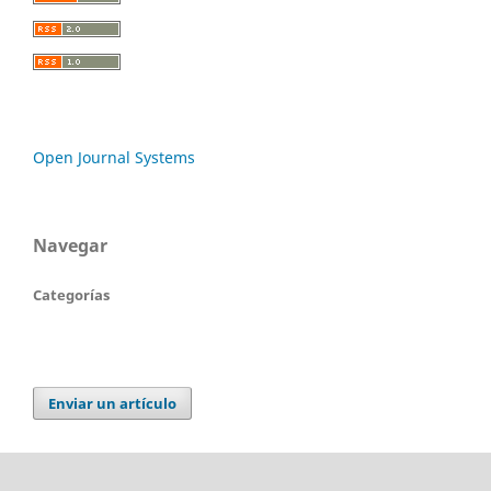
Open Journal Systems
Navegar
Categorías
Enviar un artículo