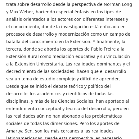
trata sobre desarrollo desde la perspectiva de Norman Long
y Max Weber, haciendo especial énfasis en los tipos de
análisis orientados a los actores con diferentes intereses y
el conocimiento, donde la investigación está enfocada en
procesos de desarrollo y modernización como un campo de
batalla del conocimiento en la Extensión. Y finalmente, la
tercera, donde se aborda los aportes de Pablo Freire a la
Extensión Rural como mediación educativa y su vinculación
a la Extensión Universitaria. Las realidades dominantes y el
decrecimiento de las sociedades hacen que el desarrollo
sea un tema de estudio complejo y difícil de aprender.
Desde que se inició el debate teórico y político del
desarrollo: los académicos y científicos de todas las
disciplinas, y más de las Ciencias Sociales, han aportado al
entendimiento conceptual y teórico del desarrollo, pero en
las realidades aún no han abonado a las problemáticas
sociales de todas las dimensiones. Pero los aportes de
Amartya Sen, son los más cercanos a las realidades
latinoamericanas. Desde esta perspectiva, es necesario