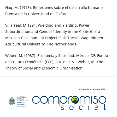
Haq, M. (1995). Reflexiones sobre el desarrollo humano.
Prensa de la Universidad de Oxford.
Villarreal, M 1994. Wielding and Yielding: Power,
Subordination and Gender Identity in the Context of a
Mexican Development Project. PhD Thesis. Wageningen
Agricultural University. The Netherlands
Weber, M. (1987). Economía y Sociedad. México, DF: Fondo
de Cultura Económica (FCE), S.A. de C.V.• Weber, M. The
Theory of Social and Economic Organization