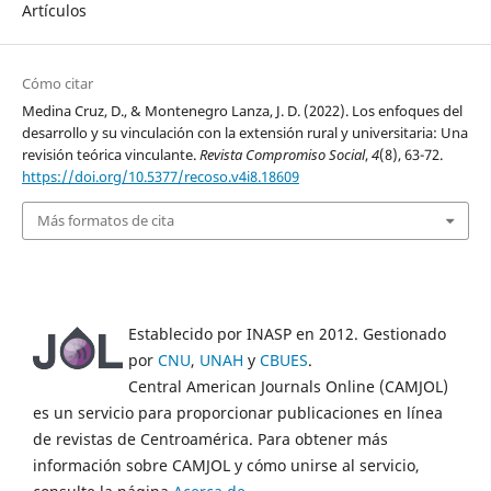
Artículos
Cómo citar
Medina Cruz, D., & Montenegro Lanza, J. D. (2022). Los enfoques del
desarrollo y su vinculación con la extensión rural y universitaria: Una
revisión teórica vinculante.
Revista Compromiso Social
,
4
(8), 63-72.
https://doi.org/10.5377/recoso.v4i8.18609
Más formatos de cita
Establecido por INASP en 2012. Gestionado
por
CNU
,
UNAH
y
CBUES
.
Central American Journals Online (CAMJOL)
es un servicio para proporcionar publicaciones en línea
de revistas de Centroamérica. Para obtener más
información sobre CAMJOL y cómo unirse al servicio,