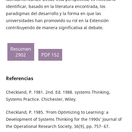
identificar, basado en la literatura encontrada, los
paradigmas del desarrollo y la forma en que las
universidades han promovido su rol en la Extensión
contribuyendo de manera significativa al debate.
Resumen
2902
PDF 152
Referencias
Checkland, P. 1981. 2nd. Ed. 1988. systems Thinking,
Systems Practice. Chichester, Wiley.
Checkland, P. 1985. ‘From Optimizing to Learning: a
Development of Systems Thinking for the 1990s’ Journal of
the Operational Research Society, 36(9), pp. 757- 67.