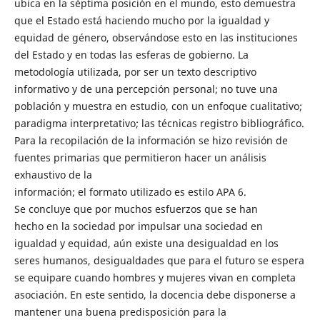
ubica en la séptima posición en el mundo, esto demuestra
que el Estado está haciendo mucho por la igualdad y
equidad de género, observándose esto en las instituciones
del Estado y en todas las esferas de gobierno. La
metodología utilizada, por ser un texto descriptivo
informativo y de una percepción personal; no tuve una
población y muestra en estudio, con un enfoque cualitativo;
paradigma interpretativo; las técnicas registro bibliográfico.
Para la recopilación de la información se hizo revisión de
fuentes primarias que permitieron hacer un análisis
exhaustivo de la
información; el formato utilizado es estilo APA 6.
Se concluye que por muchos esfuerzos que se han
hecho en la sociedad por impulsar una sociedad en
igualdad y equidad, aún existe una desigualdad en los
seres humanos, desigualdades que para el futuro se espera
se equipare cuando hombres y mujeres vivan en completa
asociación. En este sentido, la docencia debe disponerse a
mantener una buena predisposición para la