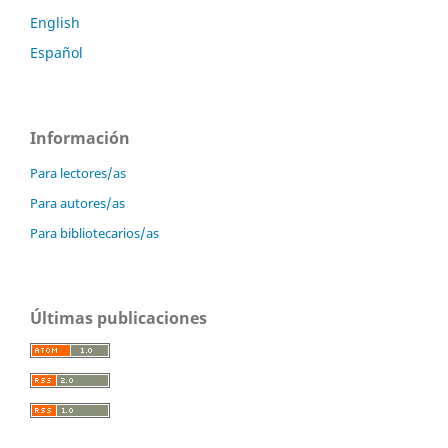
English
Español
Información
Para lectores/as
Para autores/as
Para bibliotecarios/as
Últimas publicaciones