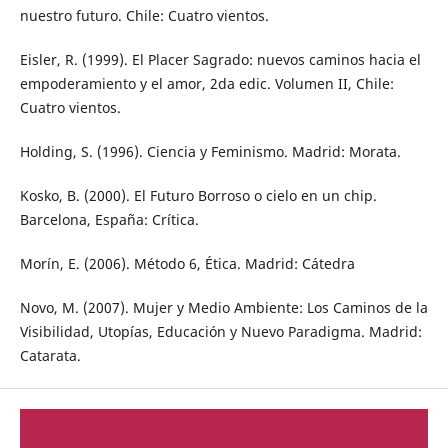
nuestro futuro. Chile: Cuatro vientos.
Eisler, R. (1999). El Placer Sagrado: nuevos caminos hacia el
empoderamiento y el amor, 2da edic. Volumen II, Chile:
Cuatro vientos.
Holding, S. (1996). Ciencia y Feminismo. Madrid: Morata.
Kosko, B. (2000). El Futuro Borroso o cielo en un chip.
Barcelona, España: Crítica.
Morín, E. (2006). Método 6, Ética. Madrid: Cátedra
Novo, M. (2007). Mujer y Medio Ambiente: Los Caminos de la
Visibilidad, Utopías, Educación y Nuevo Paradigma. Madrid:
Catarata.