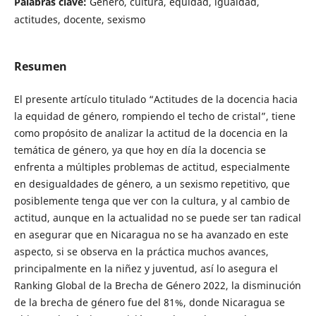
Palabras clave:
Género, cultura, equidad, igualdad,
actitudes, docente, sexismo
Resumen
El presente artículo titulado “Actitudes de la docencia hacia
la equidad de género, rompiendo el techo de cristal”, tiene
como propósito de analizar la actitud de la docencia en la
temática de género, ya que hoy en día la docencia se
enfrenta a múltiples problemas de actitud, especialmente
en desigualdades de género, a un sexismo repetitivo, que
posiblemente tenga que ver con la cultura, y al cambio de
actitud, aunque en la actualidad no se puede ser tan radical
en asegurar que en Nicaragua no se ha avanzado en este
aspecto, si se observa en la práctica muchos avances,
principalmente en la niñez y juventud, así lo asegura el
Ranking Global de la Brecha de Género 2022, la disminución
de la brecha de género fue del 81%, donde Nicaragua se