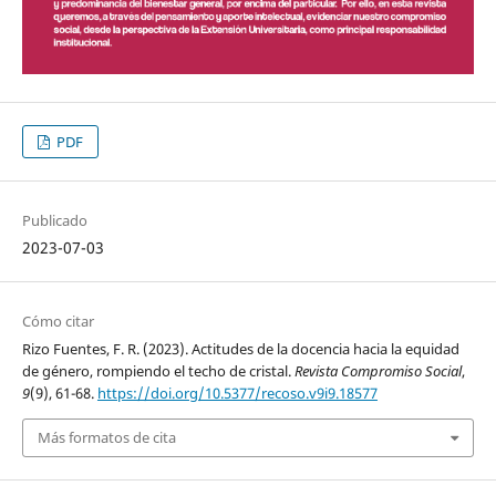
PDF
Publicado
2023-07-03
Cómo citar
Rizo Fuentes, F. R. (2023). Actitudes de la docencia hacia la equidad
de género, rompiendo el techo de cristal.
Revista Compromiso Social
,
9
(9), 61-68.
https://doi.org/10.5377/recoso.v9i9.18577
Más formatos de cita