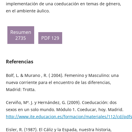
implementación de una coeducación en temas de género,
en el ambiente áulico.
Resumen
2735
PDF 129
Referencias
Bolf, L. & Murano , R. ( 2004). Femenino y Masculino: una
nueva corriente para el encuentro de las diferencias,
Madrid: Trotta.
Cerviño, Mª. J. y Hernández, G. (2009). Coeducación: dos
sexos en un solo mundo. Módulo 1. Coeducar, hoy. Madrid.
http://www.ite.educacion.es/formacion/materiales/112/cd/pdf
Eisler, R. (1987). El Cáliz y la Espada, nuestra historia,