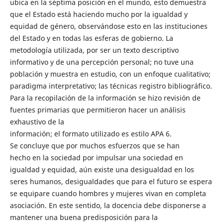
ubica en la séptima posición en el mundo, esto demuestra
que el Estado está haciendo mucho por la igualdad y
equidad de género, observándose esto en las instituciones
del Estado y en todas las esferas de gobierno. La
metodología utilizada, por ser un texto descriptivo
informativo y de una percepción personal; no tuve una
población y muestra en estudio, con un enfoque cualitativo;
paradigma interpretativo; las técnicas registro bibliográfico.
Para la recopilación de la información se hizo revisión de
fuentes primarias que permitieron hacer un análisis
exhaustivo de la
información; el formato utilizado es estilo APA 6.
Se concluye que por muchos esfuerzos que se han
hecho en la sociedad por impulsar una sociedad en
igualdad y equidad, aún existe una desigualdad en los
seres humanos, desigualdades que para el futuro se espera
se equipare cuando hombres y mujeres vivan en completa
asociación. En este sentido, la docencia debe disponerse a
mantener una buena predisposición para la