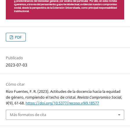
PDF
Publicado
2023-07-03
Cómo citar
Rizo Fuentes, F. R. (2023). Actitudes de la docencia hacia la equidad
de género, rompiendo el techo de cristal.
Revista Compromiso Social
,
9
(9), 61-68.
https://doi.org/10.5377/recoso.v9i9.18577
Más formatos de cita