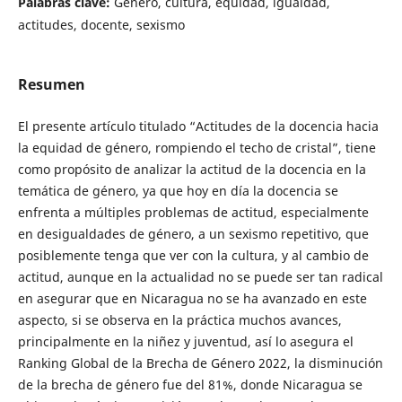
Palabras clave:
Género, cultura, equidad, igualdad,
actitudes, docente, sexismo
Resumen
El presente artículo titulado “Actitudes de la docencia hacia
la equidad de género, rompiendo el techo de cristal”, tiene
como propósito de analizar la actitud de la docencia en la
temática de género, ya que hoy en día la docencia se
enfrenta a múltiples problemas de actitud, especialmente
en desigualdades de género, a un sexismo repetitivo, que
posiblemente tenga que ver con la cultura, y al cambio de
actitud, aunque en la actualidad no se puede ser tan radical
en asegurar que en Nicaragua no se ha avanzado en este
aspecto, si se observa en la práctica muchos avances,
principalmente en la niñez y juventud, así lo asegura el
Ranking Global de la Brecha de Género 2022, la disminución
de la brecha de género fue del 81%, donde Nicaragua se