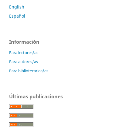
English
Español
Información
Para lectores/as
Para autores/as
Para bibliotecarios/as
Últimas publicaciones