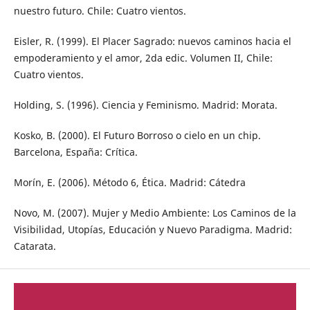
nuestro futuro. Chile: Cuatro vientos.
Eisler, R. (1999). El Placer Sagrado: nuevos caminos hacia el
empoderamiento y el amor, 2da edic. Volumen II, Chile:
Cuatro vientos.
Holding, S. (1996). Ciencia y Feminismo. Madrid: Morata.
Kosko, B. (2000). El Futuro Borroso o cielo en un chip.
Barcelona, España: Crítica.
Morín, E. (2006). Método 6, Ética. Madrid: Cátedra
Novo, M. (2007). Mujer y Medio Ambiente: Los Caminos de la
Visibilidad, Utopías, Educación y Nuevo Paradigma. Madrid:
Catarata.