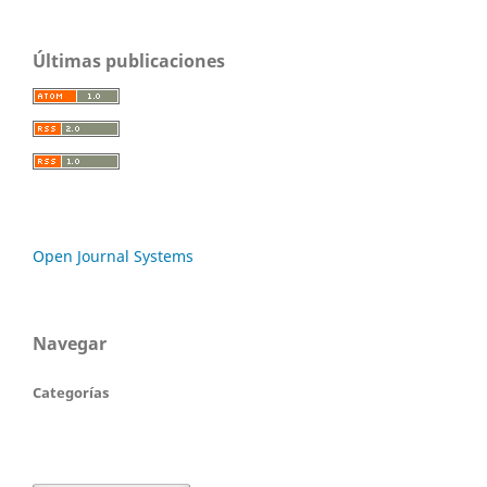
Últimas publicaciones
Open Journal Systems
Navegar
Categorías