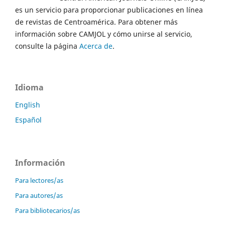
es un servicio para proporcionar publicaciones en línea
de revistas de Centroamérica. Para obtener más
información sobre CAMJOL y cómo unirse al servicio,
consulte la página
Acerca de
.
Idioma
English
Español
Información
Para lectores/as
Para autores/as
Para bibliotecarios/as