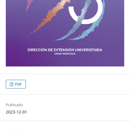
PDF
Publicado
2023-12-01