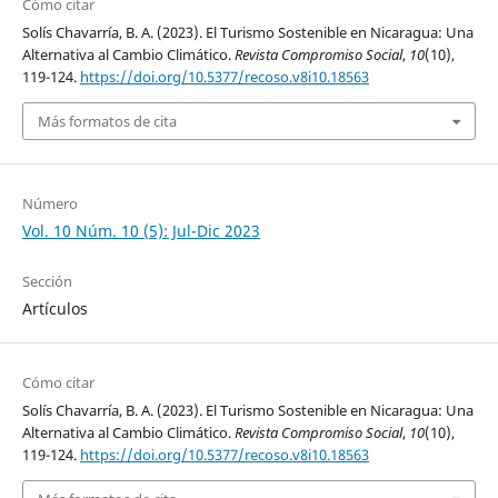
Cómo citar
Solís Chavarría, B. A. (2023). El Turismo Sostenible en Nicaragua: Una
Alternativa al Cambio Climático.
Revista Compromiso Social
,
10
(10),
119-124.
https://doi.org/10.5377/recoso.v8i10.18563
Más formatos de cita
Número
Vol. 10 Núm. 10 (5): Jul-Dic 2023
Sección
Artículos
Cómo citar
Solís Chavarría, B. A. (2023). El Turismo Sostenible en Nicaragua: Una
Alternativa al Cambio Climático.
Revista Compromiso Social
,
10
(10),
119-124.
https://doi.org/10.5377/recoso.v8i10.18563