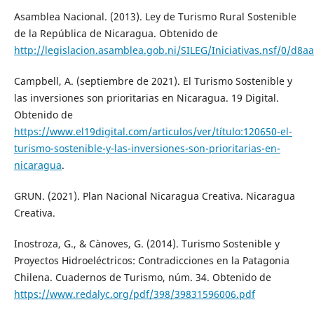
Asamblea Nacional. (2013). Ley de Turismo Rural Sostenible
de la República de Nicaragua. Obtenido de
http://legislacion.asamblea.gob.ni/SILEG/Iniciativas.nsf/0
Campbell, A. (septiembre de 2021). El Turismo Sostenible y
las inversiones son prioritarias en Nicaragua. 19 Digital.
Obtenido de
https://www.el19digital.com/articulos/ver/título:120650-el-
turismo-sostenible-y-las-inversiones-son-prioritarias-en-
nicaragua
.
GRUN. (2021). Plan Nacional Nicaragua Creativa. Nicaragua
Creativa.
Inostroza, G., & Cànoves, G. (2014). Turismo Sostenible y
Proyectos Hidroeléctricos: Contradicciones en la Patagonia
Chilena. Cuadernos de Turismo, núm. 34. Obtenido de
https://www.redalyc.org/pdf/398/39831596006.pdf