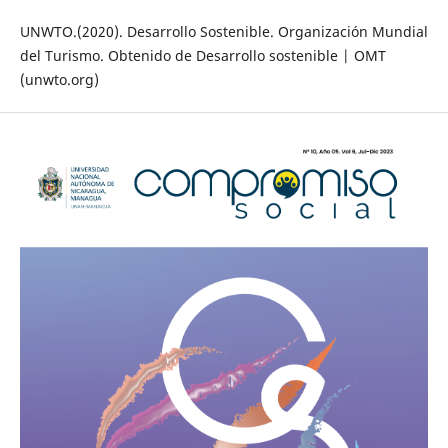
UNWTO.(2020). Desarrollo Sostenible. Organización Mundial
del Turismo. Obtenido de Desarrollo sostenible | OMT
(unwto.org)