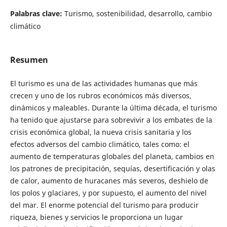
Palabras clave:
Turismo, sostenibilidad, desarrollo, cambio
climático
Resumen
El turismo es una de las actividades humanas que más
crecen y uno de los rubros económicos más diversos,
dinámicos y maleables. Durante la última década, el turismo
ha tenido que ajustarse para sobrevivir a los embates de la
crisis económica global, la nueva crisis sanitaria y los
efectos adversos del cambio climático, tales como: el
aumento de temperaturas globales del planeta, cambios en
los patrones de precipitación, sequías, desertificación y olas
de calor, aumento de huracanes más severos, deshielo de
los polos y glaciares, y por supuesto, el aumento del nivel
del mar. El enorme potencial del turismo para producir
riqueza, bienes y servicios le proporciona un lugar