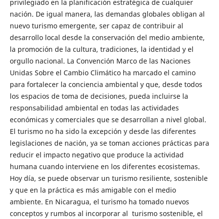
privilegiado en la planificación estratégica de cualquier
nación. De igual manera, las demandas globales obligan al
nuevo turismo emergente, ser capaz de contribuir al
desarrollo local desde la conservación del medio ambiente,
la promoción de la cultura, tradiciones, la identidad y el
orgullo nacional. La Convención Marco de las Naciones
Unidas Sobre el Cambio Climático ha marcado el camino
para fortalecer la conciencia ambiental y que, desde todos
los espacios de toma de decisiones, pueda incluirse la
responsabilidad ambiental en todas las actividades
económicas y comerciales que se desarrollan a nivel global.
El turismo no ha sido la excepción y desde las diferentes
legislaciones de nación, ya se toman acciones prácticas para
reducir el impacto negativo que produce la actividad
humana cuando interviene en los diferentes ecosistemas.
Hoy día, se puede observar un turismo resiliente, sostenible
y que en la práctica es más amigable con el medio
ambiente. En Nicaragua, el turismo ha tomado nuevos
conceptos y rumbos al incorporar al turismo sostenible, el