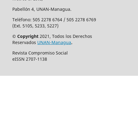
Pabellón 4, UNAN-Managua.
Teléfono: 505 2278 6764 / 505 2278 6769
(Ext. 5105, 5233, 5227)
© Copyright
2021, Todos los Derechos
Reservados
UNAN-Managua
.
Revista Compromiso Social
eISSN 2707-1138