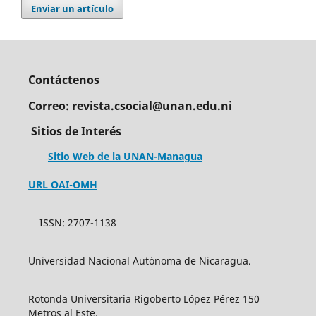
Enviar un artículo
Contáctenos
Correo: revista.csocial@unan.edu.ni
Sitios de Interés
Sitio Web de la UNAN-Managua
URL OAI-OMH
ISSN: 2707-1138
Universidad Nacional Autónoma de Nicaragua.
Rotonda Universitaria Rigoberto López Pérez 150
Metros al Este,