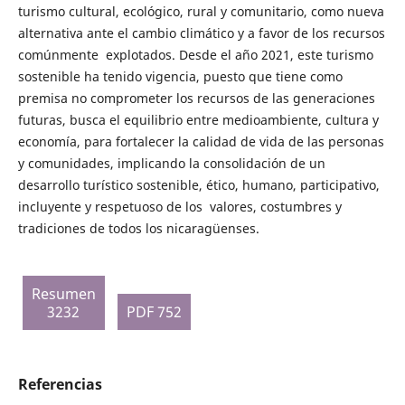
turismo cultural, ecológico, rural y comunitario, como nueva
alternativa ante el cambio climático y a favor de los recursos
comúnmente explotados. Desde el año 2021, este turismo
sostenible ha tenido vigencia, puesto que tiene como
premisa no comprometer los recursos de las generaciones
futuras, busca el equilibrio entre medioambiente, cultura y
economía, para fortalecer la calidad de vida de las personas
y comunidades, implicando la consolidación de un
desarrollo turístico sostenible, ético, humano, participativo,
incluyente y respetuoso de los valores, costumbres y
tradiciones de todos los nicaragüenses.
Resumen
3232
PDF 752
Referencias