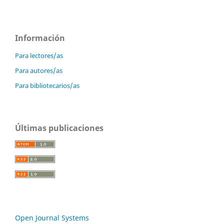
Información
Para lectores/as
Para autores/as
Para bibliotecarios/as
Últimas publicaciones
Open Journal Systems