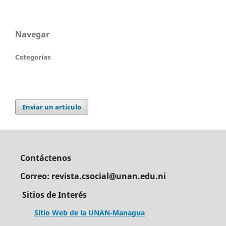
Navegar
Categorías
Enviar un artículo
Contáctenos
Correo: revista.csocial@unan.edu.ni
Sitios de Interés
Sitio Web de la UNAN-Managua