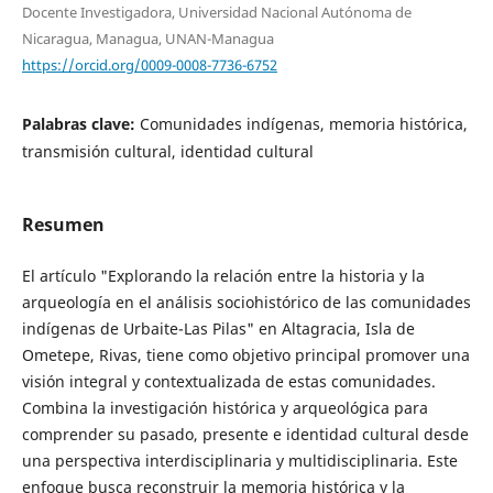
Docente Investigadora, Universidad Nacional Autónoma de
Nicaragua, Managua, UNAN-Managua
https://orcid.org/0009-0008-7736-6752
Palabras clave:
Comunidades indígenas, memoria histórica,
transmisión cultural, identidad cultural
Resumen
El artículo "Explorando la relación entre la historia y la
arqueología en el análisis sociohistórico de las comunidades
indígenas de Urbaite-Las Pilas" en Altagracia, Isla de
Ometepe, Rivas, tiene como objetivo principal promover una
visión integral y contextualizada de estas comunidades.
Combina la investigación histórica y arqueológica para
comprender su pasado, presente e identidad cultural desde
una perspectiva interdisciplinaria y multidisciplinaria. Este
enfoque busca reconstruir la memoria histórica y la