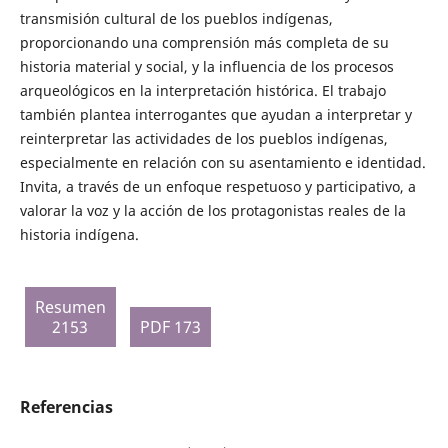
transmisión cultural de los pueblos indígenas,
proporcionando una comprensión más completa de su
historia material y social, y la influencia de los procesos
arqueológicos en la interpretación histórica. El trabajo
también plantea interrogantes que ayudan a interpretar y
reinterpretar las actividades de los pueblos indígenas,
especialmente en relación con su asentamiento e identidad.
Invita, a través de un enfoque respetuoso y participativo, a
valorar la voz y la acción de los protagonistas reales de la
historia indígena.
Resumen
2153
PDF 173
Referencias