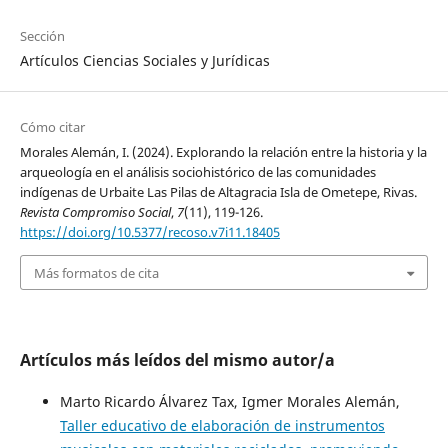
Sección
Artículos Ciencias Sociales y Jurídicas
Cómo citar
Morales Alemán, I. (2024). Explorando la relación entre la historia y la
arqueología en el análisis sociohistórico de las comunidades
indígenas de Urbaite Las Pilas de Altagracia Isla de Ometepe, Rivas.
Revista Compromiso Social
,
7
(11), 119-126.
https://doi.org/10.5377/recoso.v7i11.18405
Más formatos de cita
Artículos más leídos del mismo autor/a
Marto Ricardo Álvarez Tax, Igmer Morales Alemán,
Taller educativo de elaboración de instrumentos