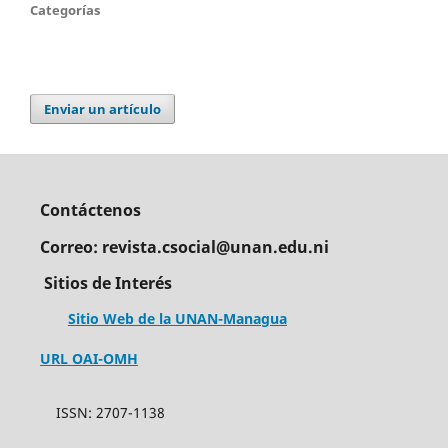
Categorías
Enviar un artículo
Contáctenos
Correo: revista.csocial@unan.edu.ni
Sitios de Interés
Sitio Web de la UNAN-Managua
URL OAI-OMH
ISSN: 2707-1138