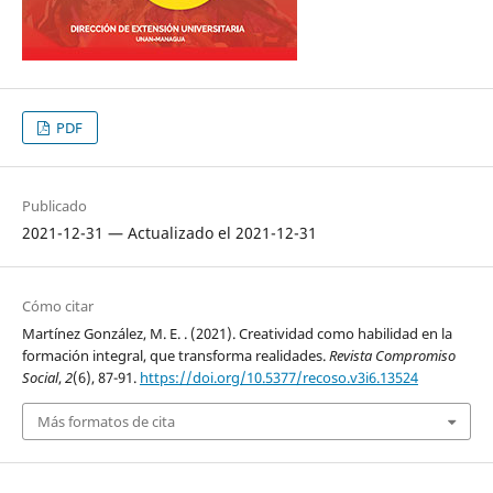
PDF
Publicado
2021-12-31 — Actualizado el 2021-12-31
Cómo citar
Martínez González, M. E. . (2021). Creatividad como habilidad en la
formación integral, que transforma realidades.
Revista Compromiso
Social
,
2
(6), 87-91.
https://doi.org/10.5377/recoso.v3i6.13524
Más formatos de cita