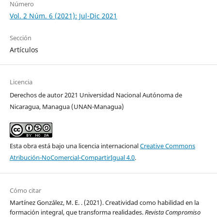
Número
Vol. 2 Núm. 6 (2021): Jul-Dic 2021
Sección
Artículos
Licencia
Derechos de autor 2021 Universidad Nacional Autónoma de
Nicaragua, Managua (UNAN-Managua)
Esta obra está bajo una licencia internacional
Creative Commons
Atribución-NoComercial-CompartirIgual 4.0
.
Cómo citar
Martínez González, M. E. . (2021). Creatividad como habilidad en la
formación integral, que transforma realidades.
Revista Compromiso