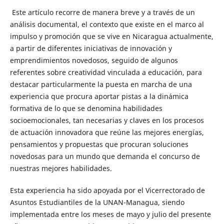
Este artículo recorre de manera breve y a través de un
análisis documental, el contexto que existe en el marco al
impulso y promoción que se vive en Nicaragua actualmente,
a partir de diferentes iniciativas de innovación y
emprendimientos novedosos, seguido de algunos
referentes sobre creatividad vinculada a educación, para
destacar particularmente la puesta en marcha de una
experiencia que procura aportar pistas a la dinámica
formativa de lo que se denomina habilidades
socioemocionales, tan necesarias y claves en los procesos
de actuación innovadora que reúne las mejores energías,
pensamientos y propuestas que procuran soluciones
novedosas para un mundo que demanda el concurso de
nuestras mejores habilidades.
Esta experiencia ha sido apoyada por el Vicerrectorado de
Asuntos Estudiantiles de la UNAN-Managua, siendo
implementada entre los meses de mayo y julio del presente