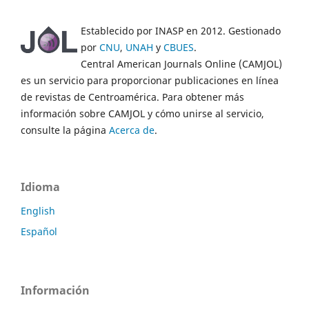
Establecido por INASP en 2012. Gestionado
por
CNU
,
UNAH
y
CBUES
.
Central American Journals Online (CAMJOL)
es un servicio para proporcionar publicaciones en línea
de revistas de Centroamérica. Para obtener más
información sobre CAMJOL y cómo unirse al servicio,
consulte la página
Acerca de
.
Idioma
English
Español
Información