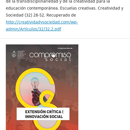
de la transdisciplinariedad y de la creatividad para la
educación contemporánea. Escuelas creativas. Creatividad y
Sociedad (32) 28-52. Recuperado de
http://creatividadysociedad.com/wp-
admin/Artículos/32/32.2.pdf