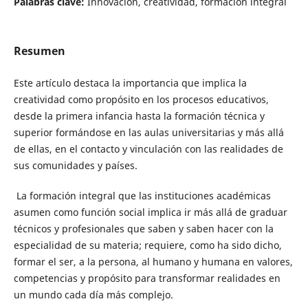
Palabras clave:
Innovación, creatividad, formación integral
Resumen
Este artículo destaca la importancia que implica la
creatividad como propósito en los procesos educativos,
desde la primera infancia hasta la formación técnica y
superior formándose en las aulas universitarias y más allá
de ellas, en el contacto y vinculación con las realidades de
sus comunidades y países.
La formación integral que las instituciones académicas
asumen como función social implica ir más allá de graduar
técnicos y profesionales que saben y saben hacer con la
especialidad de su materia; requiere, como ha sido dicho,
formar el ser, a la persona, al humano y humana en valores,
competencias y propósito para transformar realidades en
un mundo cada día más complejo.