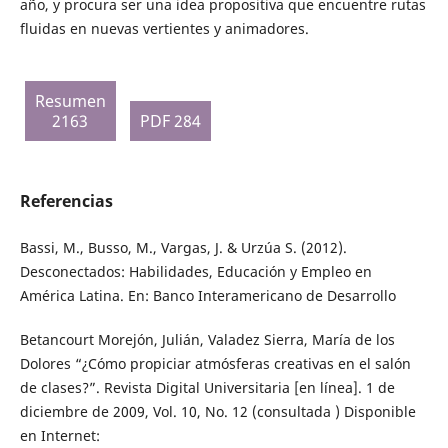
año, y procura ser una idea propositiva que encuentre rutas
fluidas en nuevas vertientes y animadores.
Resumen
2163
PDF 284
Referencias
Bassi, M., Busso, M., Vargas, J. & Urzúa S. (2012).
Desconectados: Habilidades, Educación y Empleo en
América Latina. En: Banco Interamericano de Desarrollo
Betancourt Morejón, Julián, Valadez Sierra, María de los
Dolores “¿Cómo propiciar atmósferas creativas en el salón
de clases?”. Revista Digital Universitaria [en línea]. 1 de
diciembre de 2009, Vol. 10, No. 12 (consultada ) Disponible
en Internet: