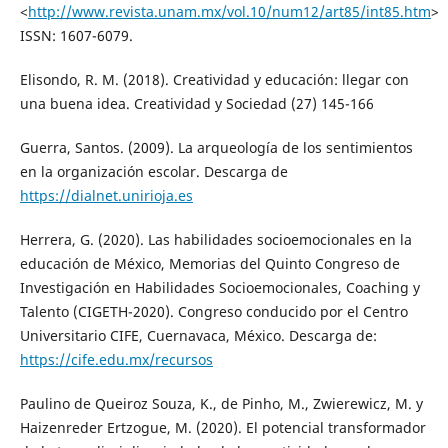
<
http://www.revista.unam.mx/vol.10/num12/art85/int85.htm
>
ISSN: 1607-6079.
Elisondo, R. M. (2018). Creatividad y educación: llegar con
una buena idea. Creatividad y Sociedad (27) 145-166
Guerra, Santos. (2009). La arqueología de los sentimientos
en la organización escolar. Descarga de
https://dialnet.unirioja.es
Herrera, G. (2020). Las habilidades socioemocionales en la
educación de México, Memorias del Quinto Congreso de
Investigación en Habilidades Socioemocionales, Coaching y
Talento (CIGETH-2020). Congreso conducido por el Centro
Universitario CIFE, Cuernavaca, México. Descarga de:
https://cife.edu.mx/recursos
Paulino de Queiroz Souza, K., de Pinho, M., Zwierewicz, M. y
Haizenreder Ertzogue, M. (2020). El potencial transformador