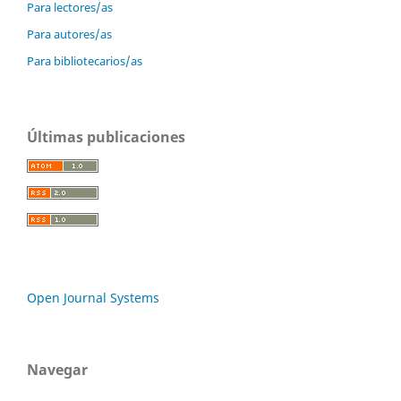
Para lectores/as
Para autores/as
Para bibliotecarios/as
Últimas publicaciones
Open Journal Systems
Navegar