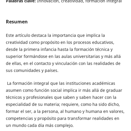
Palabras clave:
Innovación, creatividad, formación integral
Resumen
Este artículo destaca la importancia que implica la
creatividad como propósito en los procesos educativos,
desde la primera infancia hasta la formación técnica y
superior formándose en las aulas universitarias y más allá
de ellas, en el contacto y vinculación con las realidades de
sus comunidades y países.
La formación integral que las instituciones académicas
asumen como función social implica ir más allá de graduar
técnicos y profesionales que saben y saben hacer con la
especialidad de su materia; requiere, como ha sido dicho,
formar el ser, a la persona, al humano y humana en valores,
competencias y propósito para transformar realidades en
un mundo cada día más complejo.