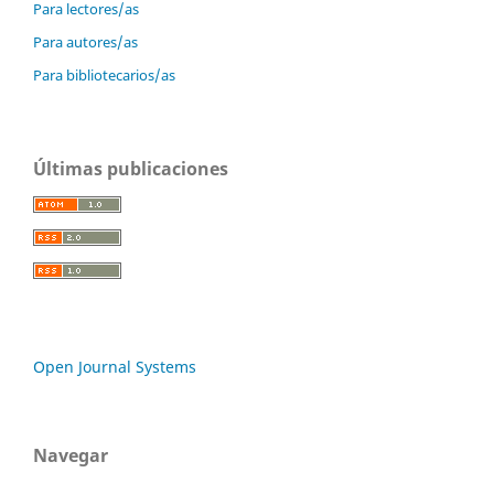
Para lectores/as
Para autores/as
Para bibliotecarios/as
Últimas publicaciones
Open Journal Systems
Navegar