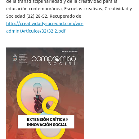
de la transdisciplinariedad y de la creatividad para la
educación contemporánea. Escuelas creativas. Creatividad y
Sociedad (32) 28-52. Recuperado de
http://creatividadysociedad.com/wp-
admin/Artículos/32/32.2.pdf