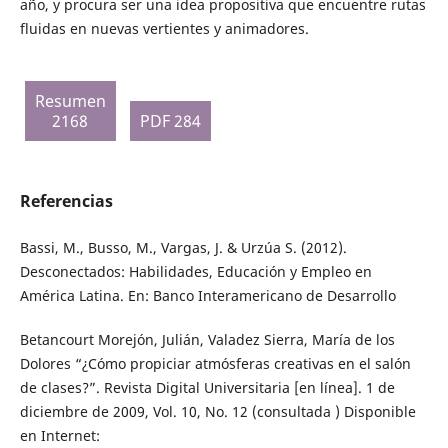
año, y procura ser una idea propositiva que encuentre rutas
fluidas en nuevas vertientes y animadores.
Resumen
2168
PDF 284
Referencias
Bassi, M., Busso, M., Vargas, J. & Urzúa S. (2012).
Desconectados: Habilidades, Educación y Empleo en
América Latina. En: Banco Interamericano de Desarrollo
Betancourt Morejón, Julián, Valadez Sierra, María de los
Dolores “¿Cómo propiciar atmósferas creativas en el salón
de clases?”. Revista Digital Universitaria [en línea]. 1 de
diciembre de 2009, Vol. 10, No. 12 (consultada ) Disponible
en Internet: