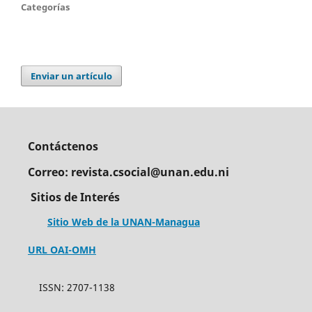
Categorías
Enviar un artículo
Contáctenos
Correo: revista.csocial@unan.edu.ni
Sitios de Interés
Sitio Web de la UNAN-Managua
URL OAI-OMH
ISSN: 2707-1138