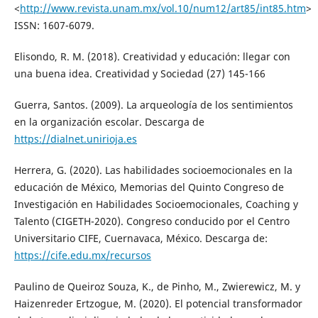
<
http://www.revista.unam.mx/vol.10/num12/art85/int85.htm
>
ISSN: 1607-6079.
Elisondo, R. M. (2018). Creatividad y educación: llegar con
una buena idea. Creatividad y Sociedad (27) 145-166
Guerra, Santos. (2009). La arqueología de los sentimientos
en la organización escolar. Descarga de
https://dialnet.unirioja.es
Herrera, G. (2020). Las habilidades socioemocionales en la
educación de México, Memorias del Quinto Congreso de
Investigación en Habilidades Socioemocionales, Coaching y
Talento (CIGETH-2020). Congreso conducido por el Centro
Universitario CIFE, Cuernavaca, México. Descarga de:
https://cife.edu.mx/recursos
Paulino de Queiroz Souza, K., de Pinho, M., Zwierewicz, M. y
Haizenreder Ertzogue, M. (2020). El potencial transformador