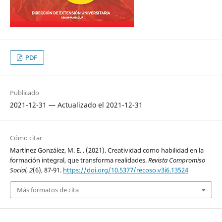
PDF
Publicado
2021-12-31 — Actualizado el 2021-12-31
Cómo citar
Martínez González, M. E. . (2021). Creatividad como habilidad en la
formación integral, que transforma realidades.
Revista Compromiso
Social
,
2
(6), 87-91.
https://doi.org/10.5377/recoso.v3i6.13524
Más formatos de cita