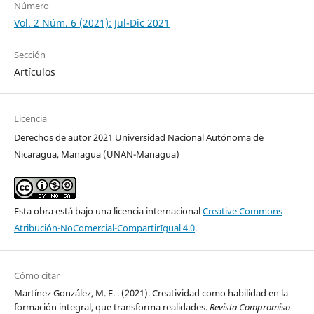
Número
Vol. 2 Núm. 6 (2021): Jul-Dic 2021
Sección
Artículos
Licencia
Derechos de autor 2021 Universidad Nacional Autónoma de
Nicaragua, Managua (UNAN-Managua)
Esta obra está bajo una licencia internacional
Creative Commons
Atribución-NoComercial-CompartirIgual 4.0
.
Cómo citar
Martínez González, M. E. . (2021). Creatividad como habilidad en la
formación integral, que transforma realidades.
Revista Compromiso