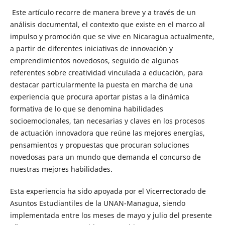
Este artículo recorre de manera breve y a través de un
análisis documental, el contexto que existe en el marco al
impulso y promoción que se vive en Nicaragua actualmente,
a partir de diferentes iniciativas de innovación y
emprendimientos novedosos, seguido de algunos
referentes sobre creatividad vinculada a educación, para
destacar particularmente la puesta en marcha de una
experiencia que procura aportar pistas a la dinámica
formativa de lo que se denomina habilidades
socioemocionales, tan necesarias y claves en los procesos
de actuación innovadora que reúne las mejores energías,
pensamientos y propuestas que procuran soluciones
novedosas para un mundo que demanda el concurso de
nuestras mejores habilidades.
Esta experiencia ha sido apoyada por el Vicerrectorado de
Asuntos Estudiantiles de la UNAN-Managua, siendo
implementada entre los meses de mayo y julio del presente