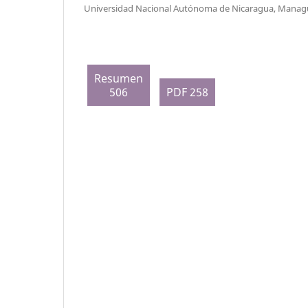
Universidad Nacional Autónoma de Nicaragua, Man
Resumen
506
PDF 258