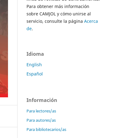
Para obtener más información
sobre CAMJOL y cómo unirse al
servicio, consulte la página
Acerca
de
.
Idioma
English
Español
Información
Para lectores/as
Para autores/as
Para bibliotecarios/as