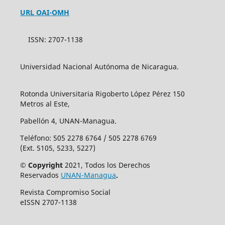
URL OAI-OMH
ISSN: 2707-1138
Universidad Nacional Autónoma de Nicaragua.
Rotonda Universitaria Rigoberto López Pérez 150
Metros al Este,
Pabellón 4, UNAN-Managua.
Teléfono: 505 2278 6764 / 505 2278 6769
(Ext. 5105, 5233, 5227)
© Copyright
2021, Todos los Derechos
Reservados
UNAN-Managua
.
Revista Compromiso Social
eISSN 2707-1138