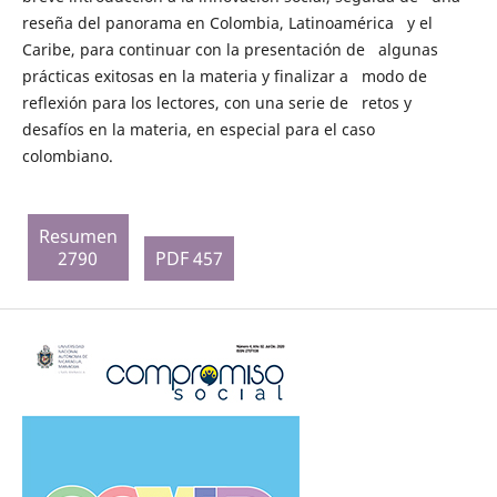
reseña del panorama en Colombia, Latinoamérica y el
Caribe, para continuar con la presentación de algunas
prácticas exitosas en la materia y finalizar a modo de
reflexión para los lectores, con una serie de retos y
desafíos en la materia, en especial para el caso
colombiano.
Resumen
2790
PDF 457