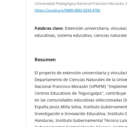
Universidad Pedagógica Nacional Francisco Morazán,
https://orcid.org/0000-0002-0293-4785
Palabras clave:
Extensión universitaria, vincula
educativas, sistema educativo, ciencias naturale
Resumen
El proyecto de extensión universitaria y vinculac
Departamento de Ciencias Naturales de la Univ
Nacional Francisco Morazán (UPNFM) “Implemen
Centros Educativos de Tegucigalpa”, contribuye a
en las comunidades educativas seleccionadas (
España Jesús Milla Selva, Instituto Gubernament
Investigación e Innovación Educativa, Institut
Honduras, Instituto Gubernamental Técnico Luis