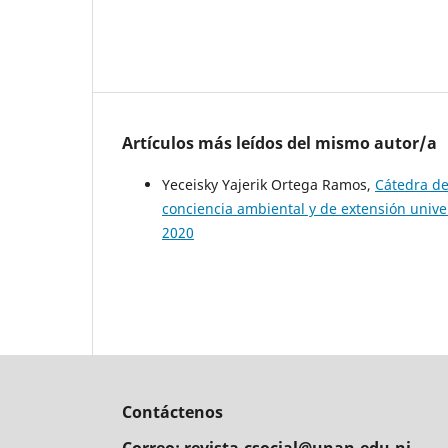
Artículos más leídos del mismo autor/a
Yeceisky Yajerik Ortega Ramos,
Cátedra de
conciencia ambiental y de extensión unive
2020
Contáctenos