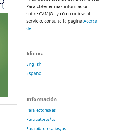
Para obtener más información
sobre CAMJOL y cómo unirse al
servicio, consulte la página
Acerca
de
.
Idioma
English
Español
Información
Para lectores/as
Para autores/as
Para bibliotecarios/as