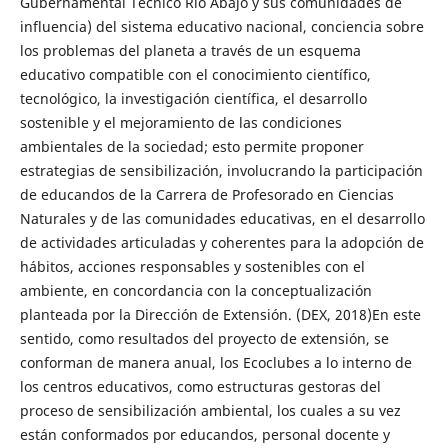
Gubernamental Técnico Río Abajo y sus comunidades de
influencia) del sistema educativo nacional, conciencia sobre
los problemas del planeta a través de un esquema
educativo compatible con el conocimiento científico,
tecnológico, la investigación científica, el desarrollo
sostenible y el mejoramiento de las condiciones
ambientales de la sociedad; esto permite proponer
estrategias de sensibilización, involucrando la participación
de educandos de la Carrera de Profesorado en Ciencias
Naturales y de las comunidades educativas, en el desarrollo
de actividades articuladas y coherentes para la adopción de
hábitos, acciones responsables y sostenibles con el
ambiente, en concordancia con la conceptualización
planteada por la Dirección de Extensión. (DEX, 2018)En este
sentido, como resultados del proyecto de extensión, se
conforman de manera anual, los Ecoclubes a lo interno de
los centros educativos, como estructuras gestoras del
proceso de sensibilización ambiental, los cuales a su vez
están conformados por educandos, personal docente y