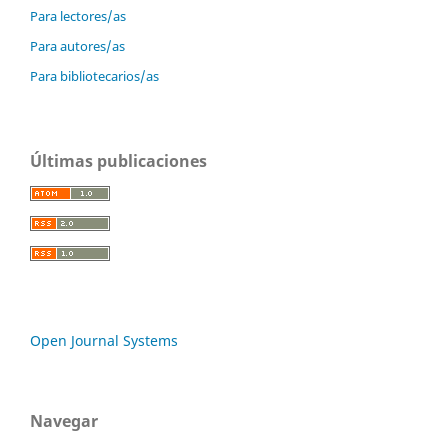
Para lectores/as
Para autores/as
Para bibliotecarios/as
Últimas publicaciones
Open Journal Systems
Navegar