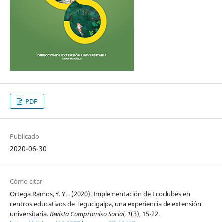
PDF
Publicado
2020-06-30
Cómo citar
Ortega Ramos, Y. Y. . (2020). Implementación de Ecoclubes en
centros educativos de Tegucigalpa, una experiencia de extensión
universitaria.
Revista Compromiso Social
,
1
(3), 15-22.