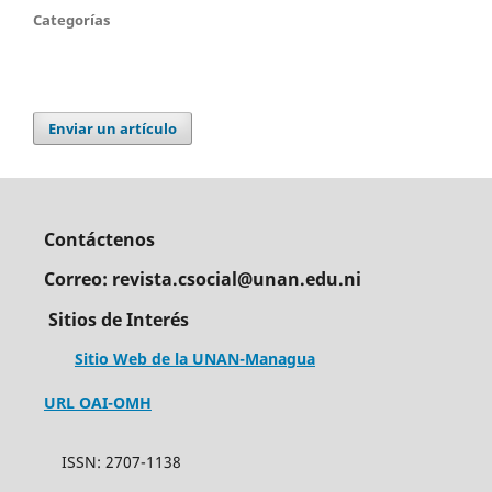
Categorías
Enviar un artículo
Contáctenos
Correo: revista.csocial@unan.edu.ni
Sitios de Interés
Sitio Web de la UNAN-Managua
URL OAI-OMH
ISSN: 2707-1138