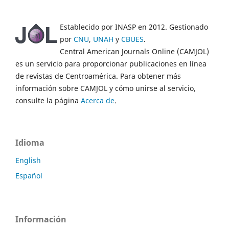
Establecido por INASP en 2012. Gestionado
por
CNU
,
UNAH
y
CBUES
.
Central American Journals Online (CAMJOL)
es un servicio para proporcionar publicaciones en línea
de revistas de Centroamérica. Para obtener más
información sobre CAMJOL y cómo unirse al servicio,
consulte la página
Acerca de
.
Idioma
English
Español
Información