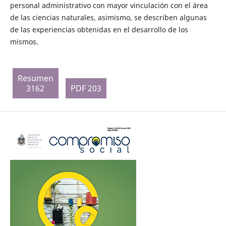
personal administrativo con mayor vinculación con el área
de las ciencias naturales, asimismo, se describen algunas
de las experiencias obtenidas en el desarrollo de los
mismos.
Resumen
3162
PDF 203