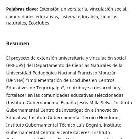
Palabras clave:
Extensión universitaria, vinculación social,
comunidades educativas, sistema educativo, ciencias
naturales, Ecoclubes
Resumen
El proyecto de extensión universitaria y vinculación social
(PREUVS) del Departamento de Ciencias Naturales de la
Universidad Pedagógica Nacional Francisco Morazán
(UPNFM) “Implementación de Ecoclubes en Centros
Educativos de Tegucigalpa”, contribuye a desarrollar y
fortalecer en las comunidades educativas seleccionadas
(Instituto Gubernamental España Jesús Milla Selva, Instituto
Gubernamental Centro de Investigación e Innovación
Educativa, Instituto Gubernamental Técnico Honduras,
Instituto Gubernamental Técnico Luis Bográn, Instituto
Gubernamental Central Vicente Cáceres, Instituto