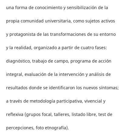
una forma de conocimiento y sensibilización de la
propia comunidad universitaria, como sujetos activos
y protagonista de las transformaciones de su entorno
y la realidad, organizado a partir de cuatro fases:
diagnóstico, trabajo de campo, programa de acción
integral, evaluación de la intervención y análisis de
resultados donde se identificaron los nuevos síntomas;
a través de metodología participativa, vivencial y
reflexiva (grupos focal, talleres, listado libre, test de
percepciones, foto etnografía).