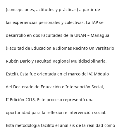
(concepciones, actitudes y prácticas) a partir de
las experiencias personales y colectivas. La IAP se
desarrolló en dos Facultades de la UNAN – Managua
(Facultad de Educación e Idiomas Recinto Universitario
Rubén Darío y Facultad Regional Multidisciplinaria,
Estelí). Esta fue orientada en el marco del VI Módulo
del Doctorado de Educación e Intervención Social,
II Edición 2018. Este proceso representó una
oportunidad para la reflexión e intervención social.
Esta metodología facilitó el análisis de la realidad como