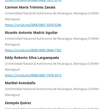
Carmen María Triminio Zavala
Universidad Nacional Autónoma de Nicaragua, Managua (UNAN-
Managua)
https://orcid.org/0000-0001-5970-5396
Ricardo Antonio Madriz Aguilar
Universidad Nacional Autónoma de Nicaragua, Managua (UNAN-
Managua)
https://orcid.org/0000-0003-3044-7762
Eddy Roberto Silva Largaespada
Universidad Nacional Autónoma de Nicaragua, Managua (UNAN-
Managua)
https://orcid.org/0000-0001-7478-351X
Maribel Avendaño
Universidad Nacional Autónoma de Nicaragua, Managua (UNAN-
Managua)
Zeneyda Quiroz
Universidad Nacional Autónoma de Nicaragua, Managua (UNAN-