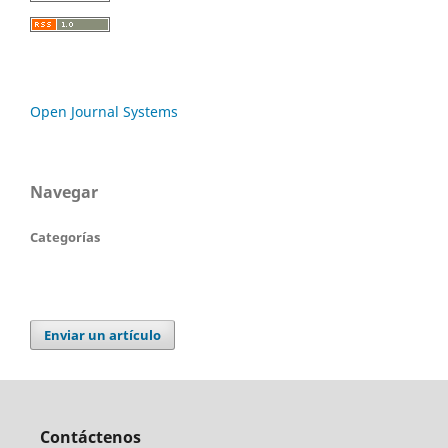
Open Journal Systems
Navegar
Categorías
Enviar un artículo
Contáctenos