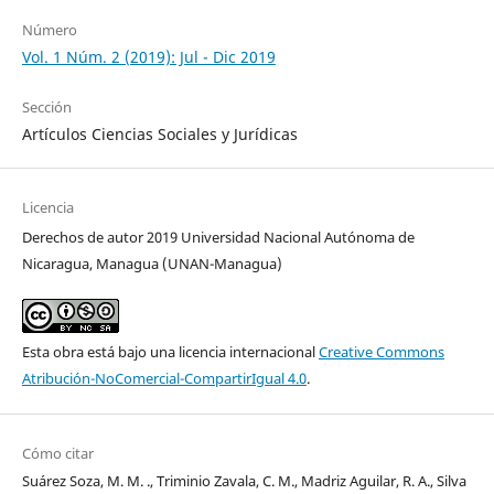
Número
Vol. 1 Núm. 2 (2019): Jul - Dic 2019
Sección
Artículos Ciencias Sociales y Jurídicas
Licencia
Derechos de autor 2019 Universidad Nacional Autónoma de
Nicaragua, Managua (UNAN-Managua)
Esta obra está bajo una licencia internacional
Creative Commons
Atribución-NoComercial-CompartirIgual 4.0
.
Cómo citar
Suárez Soza, M. M. ., Triminio Zavala, C. M., Madriz Aguilar, R. A., Silva