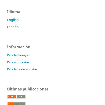
Idioma
English
Español
Información
Para lectores/as
Para autores/as
Para bibliotecarios/as
Últimas publicaciones