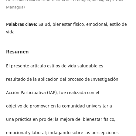
Managua)
Palabras clave:
Salud, bienestar físico, emocional, estilo de
vida
Resumen
El presente artículo estilos de vida saludable es
resultado de la aplicación del proceso de Investigación
Acción Participativa (IAP), fue realizada con el
objetivo de promover en la comunidad universitaria
una práctica en pro de; la mejora del bienestar físico,
emocional y laboral; indagando sobre las percepciones