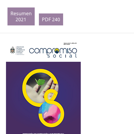
Resumen
2021
PDF 240