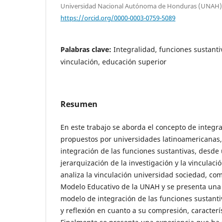
Universidad Nacional Autónoma de Honduras (UNAH)
https://orcid.org/0000-0003-0759-5089
Palabras clave:
Integralidad, funciones sustanti
vinculación, educación superior
Resumen
En este trabajo se aborda el concepto de integr
propuestos por universidades latinoamericanas,
integración de las funciones sustantivas, desde
jerarquización de la investigación y la vinculaci
analiza la vinculación universidad sociedad, co
Modelo Educativo de la UNAH y se presenta una
modelo de integración de las funciones sustanti
y reflexión en cuanto a su compresión, caracter