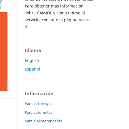
Para obtener más información
sobre CAMJOL y cómo unirse al
servicio, consulte la página
Acerca
de
.
Idioma
English
Español
Información
Para lectores/as
Para autores/as
Para bibliotecarios/as