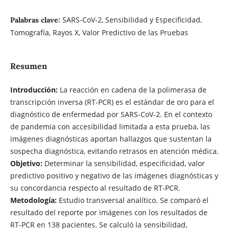
SARS-CoV-2, Sensibilidad y Especificidad,
Palabras clave:
Tomografía, Rayos X, Valor Predictivo de las Pruebas
Resumen
Introducción:
La reacción en cadena de la polimerasa de
transcripción inversa (RT-PCR) es el estándar de oro para el
diagnóstico de enfermedad por SARS-CoV-2. En el contexto
de pandemia con accesibilidad limitada a esta prueba, las
imágenes diagnósticas aportan hallazgos que sustentan la
sospecha diagnóstica, evitando retrasos en atención médica.
Objetivo:
Determinar la sensibilidad, especificidad, valor
predictivo positivo y negativo de las imágenes diagnósticas y
su concordancia respecto al resultado de RT-PCR.
Metodología:
Estudio transversal analítico. Se comparó el
resultado del reporte por imágenes con los resultados de
RT-PCR en 138 pacientes. Se calculó la sensibilidad,