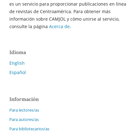
es un servicio para proporcionar publicaciones en línea
de revistas de Centroamérica. Para obtener más
información sobre CAMJOL y cómo unirse al servicio,
consulte la página
Acerca de
.
Idioma
English
Español
Información
Para lectores/as
Para autores/as
Para bibliotecarios/as