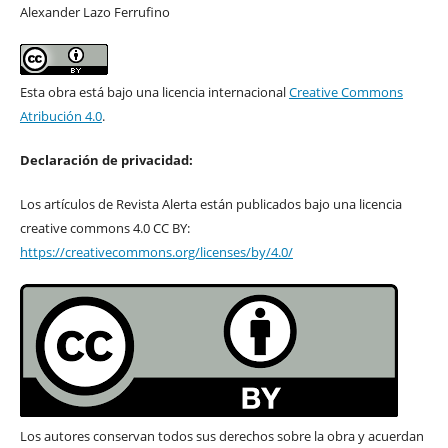
Alexander Lazo Ferrufino
Esta obra está bajo una licencia internacional
Creative Commons
Atribución 4.0
.
Declaración de privacidad:
Los artículos de Revista Alerta están publicados bajo una licencia
creative commons 4.0 CC BY:
https://creativecommons.org/licenses/by/4.0/
Los autores conservan todos sus derechos sobre la obra y acuerdan