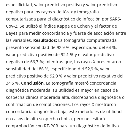
especificidad, valor predictivo positivo y valor predictivo
negativo para los rayos x de tórax y tomografía
computarizada para el diagnóstico de infección por SARS-
CoV-2. Se utilizó el índice Kappa de Cohen y el factor de
Bayes para medir concordancia y fuerza de asociación entre
las variables.
Resultados:
La tomografía computarizada
presentó sensibilidad de 92,9 %, especificidad del 64 %,
valor predictivo positivo de 92,1 % y el valor predictivo
negativo de 66,7 %; mientras que, los rayos X presentaron
sensibilidad del 86 %, especificidad del 52,9 %, valor
predictivo positivo de 92,9 % y valor predictivo negativo del
34,6 %.
Conclusión
. La tomografía mostró concordancia
diagnóstica moderada, su utilidad es mayor en casos de
sospecha clínica moderada-alta, discrepancia diagnóstica o
confirmación de complicaciones. Los rayos X mostraron
concordancia diagnóstica baja, este método es de utilidad
en casos de alta sospecha clínica, pero necesitará
comprobación con RT-PCR para un diagnóstico definitivo.