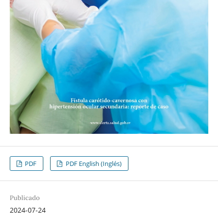
PDF
PDF English (Inglés)
Publicado
2024-07-24