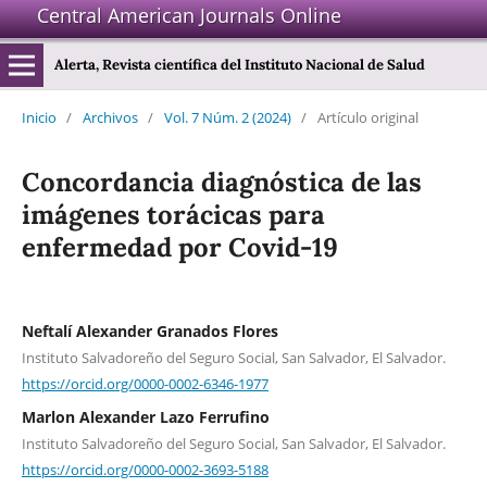
Central American Journals Online
Alerta, Revista científica del Instituto Nacional de Salud
Inicio
/
Archivos
/
Vol. 7 Núm. 2 (2024)
/
Artículo original
Concordancia diagnóstica de las
imágenes torácicas para
enfermedad por Covid-19
Neftalí Alexander Granados Flores
Instituto Salvadoreño del Seguro Social, San Salvador, El Salvador.
https://orcid.org/0000-0002-6346-1977
Marlon Alexander Lazo Ferrufino
Instituto Salvadoreño del Seguro Social, San Salvador, El Salvador.
https://orcid.org/0000-0002-3693-5188