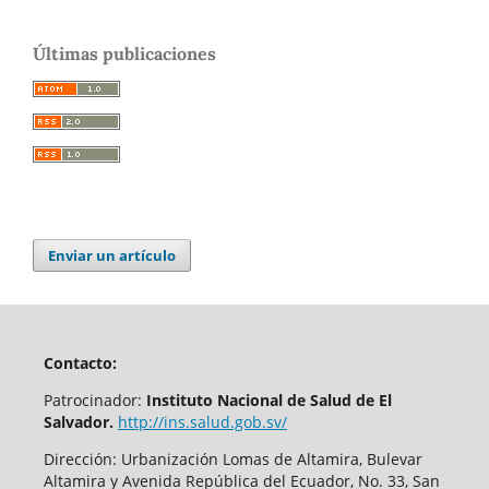
Últimas publicaciones
Enviar un artículo
Contacto:
Patrocinador:
Instituto Nacional de Salud de El
Salvador.
http://ins.salud.gob.sv/
Dirección: Urbanización Lomas de Altamira, Bulevar
Altamira y Avenida República del Ecuador, No. 33, San