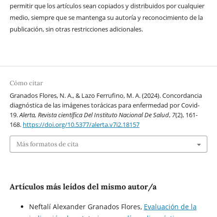
permitir que los artículos sean copiados y distribuidos por cualquier
medio, siempre que se mantenga su autoría y reconocimiento de la
publicación, sin otras restricciones adicionales.
Cómo citar
Granados Flores, N. A., & Lazo Ferrufino, M. A. (2024). Concordancia
diagnóstica de las imágenes torácicas para enfermedad por Covid-
19.
Alerta, Revista científica Del Instituto Nacional De Salud
,
7
(2), 161-
168.
https://doi.org/10.5377/alerta.v7i2.18157
Más formatos de cita
Artículos más leídos del mismo autor/a
Neftalí Alexander Granados Flores,
Evaluación de la