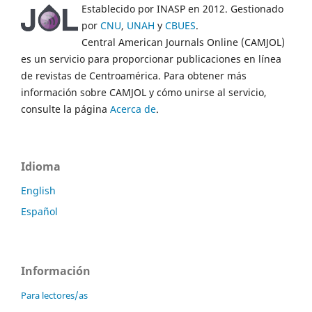
Establecido por INASP en 2012. Gestionado
por
CNU
,
UNAH
y
CBUES
.
Central American Journals Online (CAMJOL)
es un servicio para proporcionar publicaciones en línea
de revistas de Centroamérica. Para obtener más
información sobre CAMJOL y cómo unirse al servicio,
consulte la página
Acerca de
.
Idioma
English
Español
Información
Para lectores/as