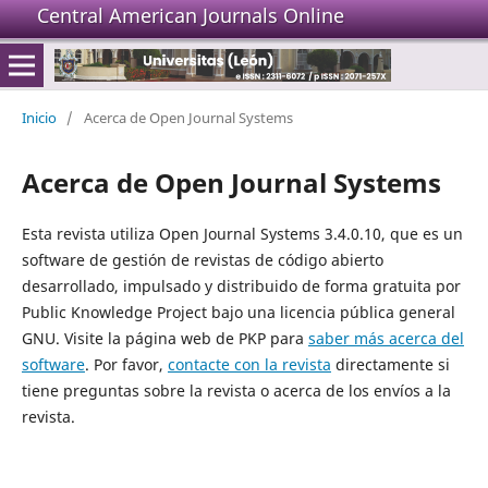
Central American Journals Online
Inicio
/
Acerca de Open Journal Systems
Acerca de Open Journal Systems
Esta revista utiliza Open Journal Systems 3.4.0.10, que es un
software de gestión de revistas de código abierto
desarrollado, impulsado y distribuido de forma gratuita por
Public Knowledge Project bajo una licencia pública general
GNU. Visite la página web de PKP para
saber más acerca del
software
. Por favor,
contacte con la revista
directamente si
tiene preguntas sobre la revista o acerca de los envíos a la
revista.