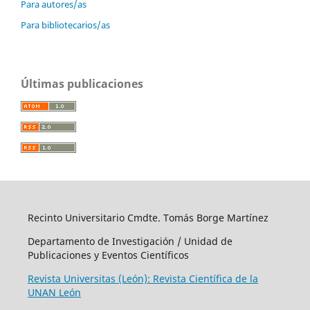
Para autores/as
Para bibliotecarios/as
Últimas publicaciones
Recinto Universitario Cmdte. Tomás Borge Martínez
Departamento de Investigación / Unidad de
Publicaciones y Eventos Científicos
Revista Universitas (León): Revista Científica de la
UNAN León