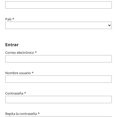
País
*
Entrar
Correo electrónico
*
Nombre usuario
*
Contraseña
*
Repita la contraseña
*