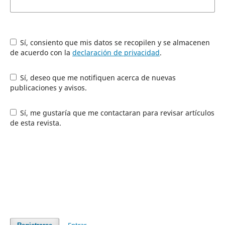
Sí, consiento que mis datos se recopilen y se almacenen
de acuerdo con la
declaración de privacidad
.
Sí, deseo que me notifiquen acerca de nuevas
publicaciones y avisos.
Sí, me gustaría que me contactaran para revisar artículos
de esta revista.