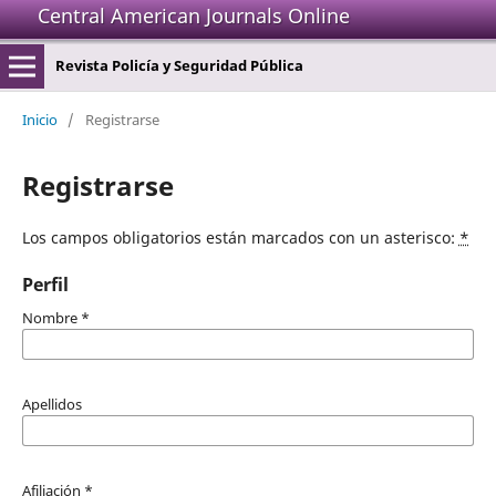
Central American Journals Online
Revista Policía y Seguridad Pública
Inicio
/
Registrarse
Registrarse
Los campos obligatorios están marcados con un asterisco:
*
Perfil
Nombre
*
Apellidos
Afiliación
*