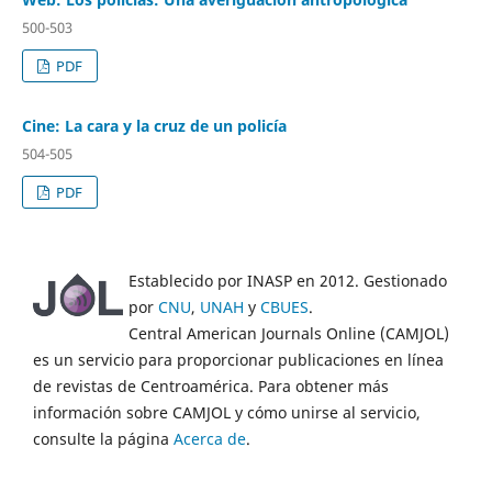
500-503
PDF
Cine: La cara y la cruz de un policía
504-505
PDF
Establecido por INASP en 2012. Gestionado
por
CNU
,
UNAH
y
CBUES
.
Central American Journals Online (CAMJOL)
es un servicio para proporcionar publicaciones en línea
de revistas de Centroamérica. Para obtener más
información sobre CAMJOL y cómo unirse al servicio,
consulte la página
Acerca de
.