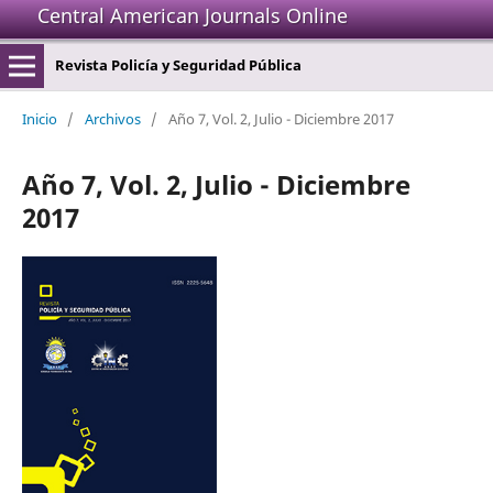
Central American Journals Online
Revista Policía y Seguridad Pública
Inicio
/
Archivos
/
Año 7, Vol. 2, Julio - Diciembre 2017
Año 7, Vol. 2, Julio - Diciembre
2017