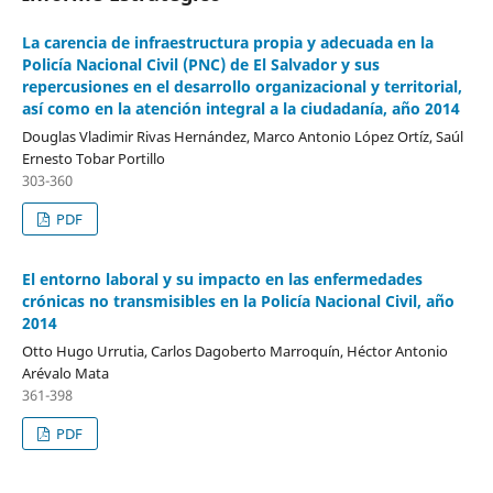
La carencia de infraestructura propia y adecuada en la
Policía Nacional Civil (PNC) de El Salvador y sus
repercusiones en el desarrollo organizacional y territorial,
así como en la atención integral a la ciudadanía, año 2014
Douglas Vladimir Rivas Hernández, Marco Antonio López Ortíz, Saúl
Ernesto Tobar Portillo
303-360
PDF
El entorno laboral y su impacto en las enfermedades
crónicas no transmisibles en la Policía Nacional Civil, año
2014
Otto Hugo Urrutia, Carlos Dagoberto Marroquín, Héctor Antonio
Arévalo Mata
361-398
PDF