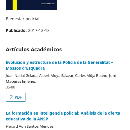
Bienestar policial
Publicado:
2017-12-18
Artículos Académicos
Evolución y estructura de la Policia de la Generalitat –
Mossos d’Esquadra
Joan Nadal Gelada, Albert Moya Salazar, Carles Mitjà Ruano, Jordi
Maceiras Jiménez
35-80
PDF
La formación en inteligencia policial: Análisis de la oferta
educativa de la ANSP
Herard Von Santos Méndez