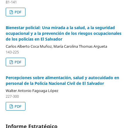
81-141
PDF
Bienestar policial: Una mirada a la salud, a la seguridad
ocupacional y a la prevención de los riesgos ocupacionales
de los policías en El Salvador
Carlos Alberto Coca Muñoz, María Carolina Thomas Argueta
143-225
PDF
Percepciones sobre alimentación, salud y autocuidado en
personal de la Policía Nacional Civil de El Salvador
Walter Antonio Fagoaga López
227-300
PDF
Informe Estratégico