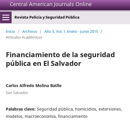
Central American Journals Online
Revista Policía y Seguridad Pública
Inicio
/
Archivos
/
Año 5, Vol. 1, Enero - Junio 2015
/
Artículos Académicos
Financiamiento de la seguridad
pública en El Salvador
Carlos Alfredo Molina Batlle
San Salvador
Palabras clave:
Seguridad pública, homicidios, extorsiones,
modelos, macroeconomía, financiamiento