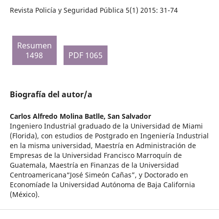
Revista Policía y Seguridad Pública 5(1) 2015: 31-74
Resumen
1498
PDF 1065
Biografía del autor/a
Carlos Alfredo Molina Batlle,
San Salvador
Ingeniero Industrial graduado de la Universidad de Miami
(Florida), con estudios de Postgrado en Ingeniería Industrial
en la misma universidad, Maestría en Administración de
Empresas de la Universidad Francisco Marroquín de
Guatemala, Maestría en Finanzas de la Universidad
Centroamericana“José Simeón Cañas”, y Doctorado en
Economíade la Universidad Autónoma de Baja California
(México).