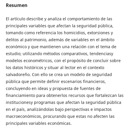
Resumen
El artículo describe y analiza el comportamiento de las
principales variables que afectan la seguridad pública,
tomando como referencia los homicidios, extorsiones y
delitos al patrimonio, además de variables en el ámbito
económico y que mantienen una relación con el tema de
estudio; utilizando métodos comparativos, tendenciasy
modelos econométricos, con el propósito de concluir sobre
los datos históricos y situar al lector en el contexto
salvadoreño. Con ello se crea un modelo de seguridad
pública que permite definir escenarios financieros,
concluyendo en ideas y propuesta de fuentes de
financiamiento para obtenerlos recursos que fortalezcan las
institucionesy programas que afectan la seguridad pública
en el país, analizándolas bajo perspectivas e impactos
macroeconómicos, procurando que estas no afecten las
principales variables económicas.