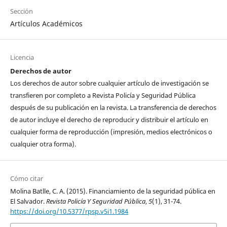
Sección
Artículos Académicos
Licencia
Derechos de autor
Los derechos de autor sobre cualquier artículo de investigación se
transfieren por completo a Revista Policía y Seguridad Pública
después de su publicación en la revista. La transferencia de derechos
de autor incluye el derecho de reproducir y distribuir el artículo en
cualquier forma de reproducción (impresión, medios electrónicos o
cualquier otra forma).
Cómo citar
Molina Batlle, C. A. (2015). Financiamiento de la seguridad pública en
El Salvador.
Revista Policía Y Seguridad Pública
,
5
(1), 31-74.
https://doi.org/10.5377/rpsp.v5i1.1984