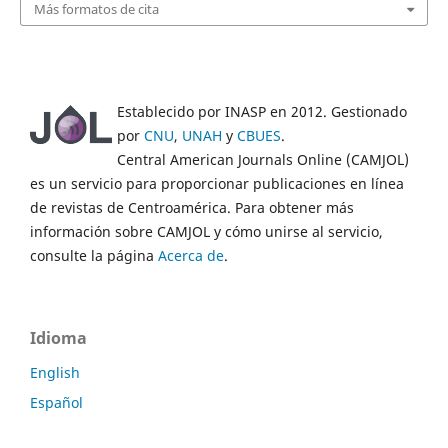
Más formatos de cita
Establecido por INASP en 2012. Gestionado
por
CNU
,
UNAH
y
CBUES
.
Central American Journals Online (CAMJOL)
es un servicio para proporcionar publicaciones en línea
de revistas de Centroamérica. Para obtener más
información sobre CAMJOL y cómo unirse al servicio,
consulte la página
Acerca de
.
Idioma
English
Español