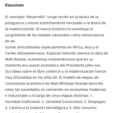
Resumen
El concepto “desarrollo” surge recién en la época de la
postguerra y estuvo estrechamente vinculado a la teoría de
la modernización. El marco histórico lo constituye el
surgimiento de los estados nacionales como consecuencia
de las
luchas anticoloniales especialmente en África, Asia y el
Caribe latinoamericano. Especial mención merece la obra de
Walt Rostow, economista norteaméricano que en su
momento era asesor económico del Presidente John-son.
Sus ideas sobre el libre comercio y la modernización fueron
muy difundidas en los años 60. El modelo de etapas de
crecimiento económico de Walt Whitman Rostow describe
cómo las sociedades se convierten en economías modernas
e industriales a lo largo de cinco etapas distintas: 1.
Sociedad tradicional; 2. Sociedad transicional; 3. Despegue;
4. Camino a la madurez tecnológica y 5. Alto consumo