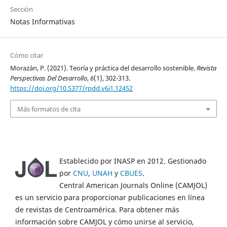
Sección
Notas Informativas
Cómo citar
Morazán, P. (2021). Teoría y práctica del desarrollo sostenible.
Revista
Perspectivas Del Desarrollo
,
6
(1), 302-313.
https://doi.org/10.5377/rpdd.v6i1.12452
Más formatos de cita
Establecido por INASP en 2012. Gestionado
por
CNU
,
UNAH
y
CBUES
.
Central American Journals Online (CAMJOL)
es un servicio para proporcionar publicaciones en línea
de revistas de Centroamérica. Para obtener más
información sobre CAMJOL y cómo unirse al servicio,