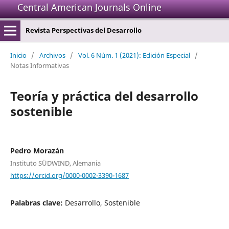
Central American Journals Online
Revista Perspectivas del Desarrollo
Inicio
/
Archivos
/
Vol. 6 Núm. 1 (2021): Edición Especial
/
Notas Informativas
Teoría y práctica del desarrollo
sostenible
Pedro Morazán
Instituto SÜDWIND, Alemania
https://orcid.org/0000-0002-3390-1687
Palabras clave:
Desarrollo, Sostenible