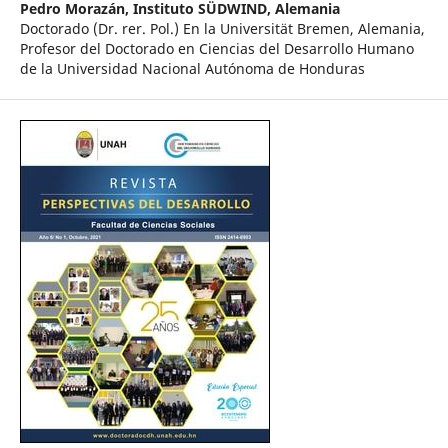
Pedro Morazán,
Instituto SÜDWIND, Alemania
Doctorado (Dr. rer. Pol.) En la Universität Bremen, Alemania,
Profesor del Doctorado en Ciencias del Desarrollo Humano
de la Universidad Nacional Autónoma de Honduras