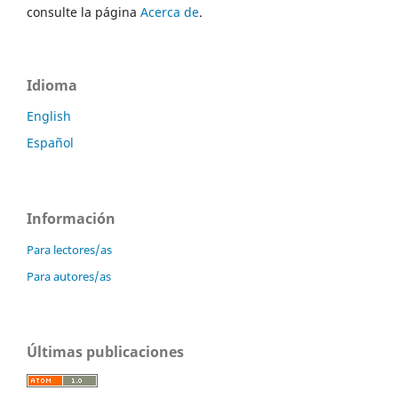
consulte la página
Acerca de
.
Idioma
English
Español
Información
Para lectores/as
Para autores/as
Últimas publicaciones