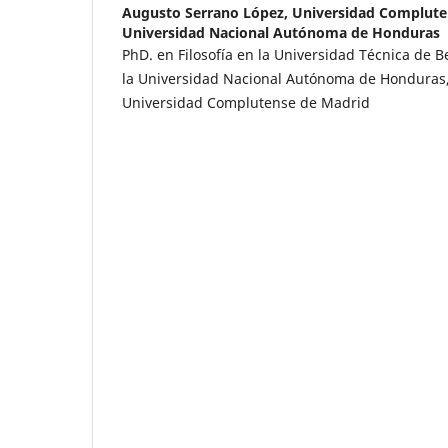
Augusto Serrano López,
Universidad Complute
Universidad Nacional Autónoma de Honduras
PhD. en Filosofía en la Universidad Técnica de B
la Universidad Nacional Autónoma de Honduras, 
Universidad Complutense de Madrid