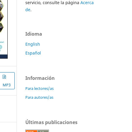
servicio, consulte la página
Acerca
de
.
Idioma
English
Español
Información
MP3
Para lectores/as
Para autores/as
Últimas publicaciones