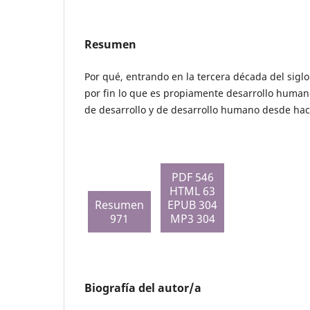
Resumen
Por qué, entrando en la tercera década del siglo
por fin lo que es propiamente desarrollo human
de desarrollo y de desarrollo humano desde ha
PDF 546
HTML 63
Resumen
EPUB 304
971
MP3 304
Biografía del autor/a