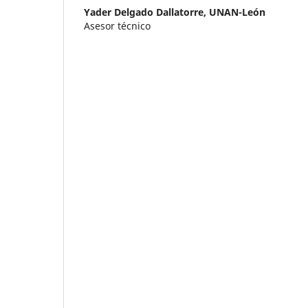
Yader Delgado Dallatorre,
UNAN-León
Asesor técnico