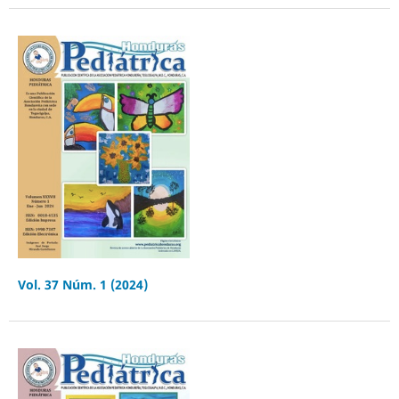
Vol. 37 Núm. 1 (2024)