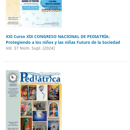
XXI Curso XIX CONGRESO NACIONAL DE PEDIATRÍA:
Protegiendo a los niños y las niñas Futuro de la Sociedad
Vol. 37 Núm. Supl. (2024)