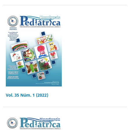
Vol. 35 Núm. 1 (2022)