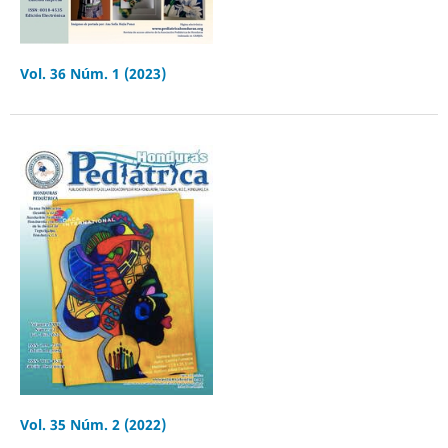
Vol. 36 Núm. 1 (2023)
Vol. 35 Núm. 2 (2022)