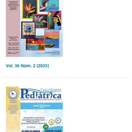
Vol. 36 Núm. 2 (2023)