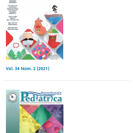
Vol. 34 Núm. 2 (2021)