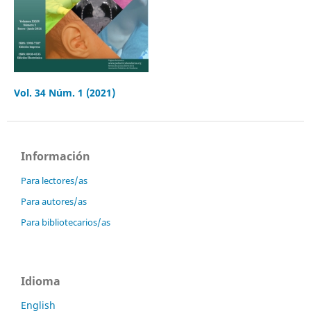
Vol. 34 Núm. 1 (2021)
Información
Para lectores/as
Para autores/as
Para bibliotecarios/as
Idioma
English