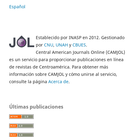
Español
Establecido por INASP en 2012. Gestionado
por
CNU
,
UNAH
y
CBUES
.
Central American Journals Online (CAMJOL)
es un servicio para proporcionar publicaciones en línea
de revistas de Centroamérica. Para obtener más
información sobre CAMJOL y cómo unirse al servicio,
consulte la página
Acerca de
.
Últimas publicaciones