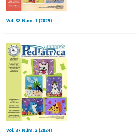
Vol. 38 Núm. 1 (2025)
Vol. 37 Núm. 2 (2024)