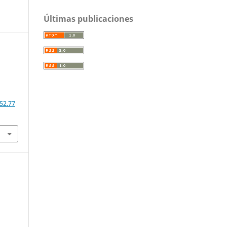
Últimas publicaciones
52.77