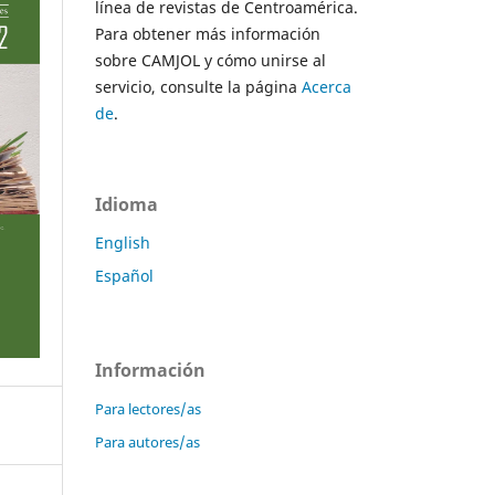
línea de revistas de Centroamérica.
Para obtener más información
sobre CAMJOL y cómo unirse al
servicio, consulte la página
Acerca
de
.
Idioma
English
Español
Información
Para lectores/as
Para autores/as