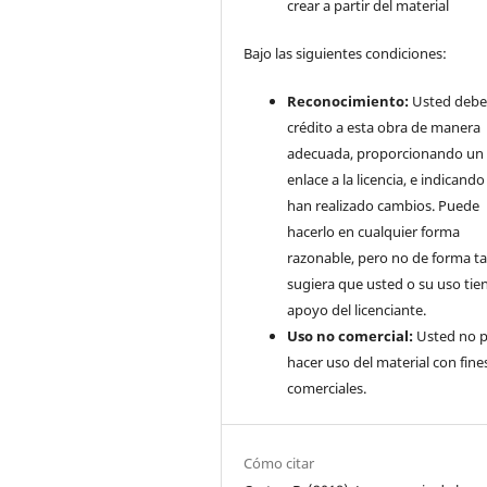
crear a partir del material
Bajo las siguientes condiciones:
Reconocimiento:
Usted debe
crédito a esta obra de manera
adecuada, proporcionando un
enlace a la licencia, e indicando 
han realizado cambios. Puede
hacerlo en cualquier forma
razonable, pero no de forma ta
sugiera que usted o su uso tie
apoyo del licenciante.
Uso no comercial:
Usted no 
hacer uso del material con fine
comerciales.
Cómo citar