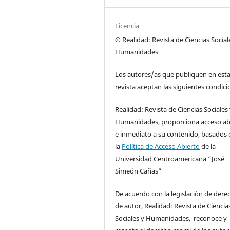
Licencia
© Realidad: Revista de Ciencias Social
Humanidades
Los autores/as que publiquen en est
revista aceptan las siguientes condici
Realidad: Revista de Ciencias Sociales
Humanidades, proporciona acceso ab
e inmediato a su contenido, basados 
la
Política de Acceso Abierto
de la
Universidad Centroamericana “José
Simeón Cañas”
De acuerdo con la legislación de dere
de autor, Realidad: Revista de Ciencia
Sociales y Humanidades, reconoce y