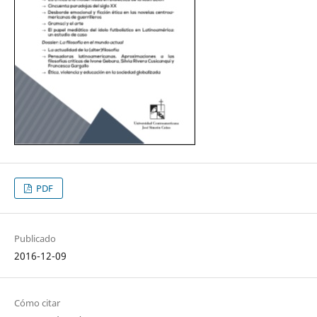
PDF
Publicado
2016-12-09
Cómo citar