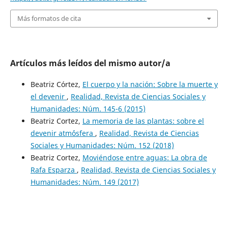
Más formatos de cita
Artículos más leídos del mismo autor/a
Beatriz Córtez,
El cuerpo y la nación: Sobre la muerte y
el devenir
,
Realidad, Revista de Ciencias Sociales y
Humanidades: Núm. 145-6 (2015)
Beatriz Cortez,
La memoria de las plantas: sobre el
devenir atm´ósfera
,
Realidad, Revista de Ciencias
Sociales y Humanidades: Núm. 152 (2018)
Beatriz Cortez,
Moviéndose entre aguas: La obra de
Rafa Esparza
,
Realidad, Revista de Ciencias Sociales y
Humanidades: Núm. 149 (2017)