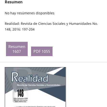
Resumen
No hay resúmenes disponibles
Realidad: Revista de Ciencias Sociales y Humanidades No.
148, 2016: 197-204
Resumen
1607
PDF 1055