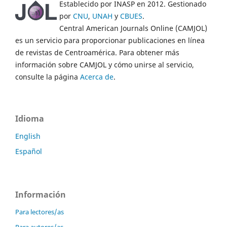
Establecido por INASP en 2012. Gestionado
por
CNU
,
UNAH
y
CBUES
.
Central American Journals Online (CAMJOL)
es un servicio para proporcionar publicaciones en línea
de revistas de Centroamérica. Para obtener más
información sobre CAMJOL y cómo unirse al servicio,
consulte la página
Acerca de
.
Idioma
English
Español
Información
Para lectores/as