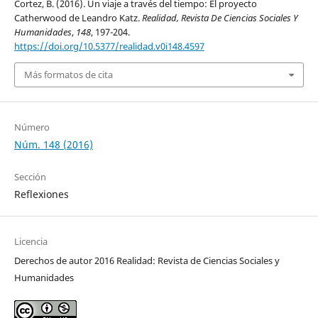
Cortez, B. (2016). Un viaje a través del tiempo: El proyecto
Catherwood de Leandro Katz.
Realidad, Revista De Ciencias Sociales Y
Humanidades
,
148
, 197-204.
https://doi.org/10.5377/realidad.v0i148.4597
Más formatos de cita
Número
Núm. 148 (2016)
Sección
Reflexiones
Licencia
Derechos de autor 2016 Realidad: Revista de Ciencias Sociales y
Humanidades