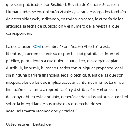
que sean publicados por Realidad: Revista de Ciencias Sociales y
Humanidades se encontrarán visibles y serán descargados también
de estos sitios web, indicando, en todos los casos, la autoría de los
artículos, la fecha de publicación y el número de la revista al que
corresponden.
La declaración
BOAI
describe: “Por "Acceso Abierto" a esta
literatura, queremos decir su disponibilidad gratuita en Internet
público, permitiendo a cualquier usuario leer, descargar, copiar,
distribuir, imprimir, buscar o usarlos con cualquier propósito legal,
sin ninguna barrera financiera, legal o técnica, fuera de las que son
inseparables de las que implica acceder a Internet mismo. La única
limitación en cuanto a reproducción y distribución y el único rol
del copyright en este dominio, deberá ser dar a los autores el control
sobre la integridad de sus trabajos y el derecho de ser
adecuadamente reconocidos y citados."
Usted está en libertad de: