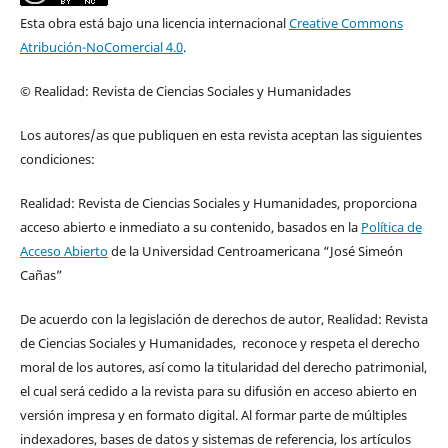
Esta obra está bajo una licencia internacional
Creative Commons
Atribución-NoComercial 4.0
.
© Realidad: Revista de Ciencias Sociales y Humanidades
Los autores/as que publiquen en esta revista aceptan las siguientes
condiciones:
Realidad: Revista de Ciencias Sociales y Humanidades, proporciona
acceso abierto e inmediato a su contenido, basados en la
Política de
Acceso Abierto
de la Universidad Centroamericana “José Simeón
Cañas”
De acuerdo con la legislación de derechos de autor, Realidad: Revista
de Ciencias Sociales y Humanidades, reconoce y respeta el derecho
moral de los autores, así como la titularidad del derecho patrimonial,
el cual será cedido a la revista para su difusión en acceso abierto en
versión impresa y en formato digital. Al formar parte de múltiples
indexadores, bases de datos y sistemas de referencia, los artículos