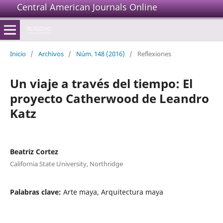
Central American Journals Online
Inicio
/
Archivos
/
Núm. 148 (2016)
/
Reflexiones
Un viaje a través del tiempo: El
proyecto Catherwood de Leandro
Katz
Beatriz Cortez
California State University, Northridge
Palabras clave:
Arte maya, Arquitectura maya