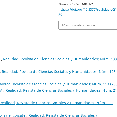
Humanidades
,
149
, 1-2.
https://doi.org/10.5377/realidad.v0i1
59
Más formatos de cita
a
,
Realidad, Revista de Ciencias Sociales y Humanidades: Núm. 133
,
Realidad, Revista de Ciencias Sociales y Humanidades: Núm. 128
alidad, Revista de Ciencias Sociales y Humanidades: Núm. 113 (20
CA
,
Realidad, Revista de Ciencias Sociales y Humanidades: Núm. 2
Realidad, Revista de Ciencias Sociales y Humanidades: Núm. 115
o Javier Ibisate
,
Realidad, Revista de Ciencias Sociales y