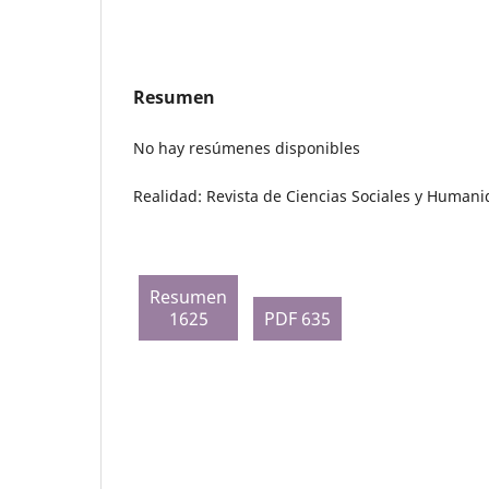
Resumen
No hay resúmenes disponibles
Realidad: Revista de Ciencias Sociales y Humani
Resumen
1625
PDF 635