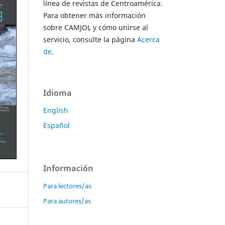
línea de revistas de Centroamérica.
Para obtener más información
sobre CAMJOL y cómo unirse al
servicio, consulte la página
Acerca
de
.
Idioma
English
Español
Información
Para lectores/as
Para autores/as