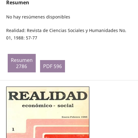
Resumen
No hay resúmenes disponibles
Realidad: Revista de Ciencias Sociales y Humanidades No.
01, 1988: 57-77
Resumen
2786
PDF 596