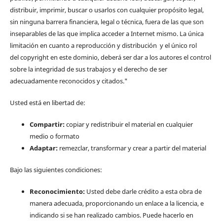
distribuir, imprimir, buscar o usarlos con cualquier propósito legal,
sin ninguna barrera financiera, legal o técnica, fuera de las que son
inseparables de las que implica acceder a Internet mismo. La única
limitación en cuanto a reproducción y distribución y el único rol
del copyright en este dominio, deberá ser dar a los autores el control
sobre la integridad de sus trabajos y el derecho de ser
adecuadamente reconocidos y citados."
Usted está en libertad de:
Compartir:
copiar y redistribuir el material en cualquier
medio o formato
Adaptar:
remezclar, transformar y crear a partir del material
Bajo las siguientes condiciones:
Reconocimiento:
Usted debe darle crédito a esta obra de
manera adecuada, proporcionando un enlace a la licencia, e
indicando si se han realizado cambios. Puede hacerlo en