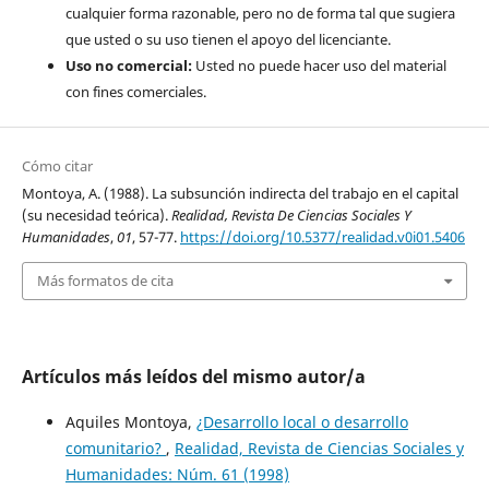
cualquier forma razonable, pero no de forma tal que sugiera
que usted o su uso tienen el apoyo del licenciante.
Uso no comercial:
Usted no puede hacer uso del material
con fines comerciales.
Cómo citar
Montoya, A. (1988). La subsunción indirecta del trabajo en el capital
(su necesidad teórica).
Realidad, Revista De Ciencias Sociales Y
Humanidades
,
01
, 57-77.
https://doi.org/10.5377/realidad.v0i01.5406
Más formatos de cita
Artículos más leídos del mismo autor/a
Aquiles Montoya,
¿Desarrollo local o desarrollo
comunitario?
,
Realidad, Revista de Ciencias Sociales y
Humanidades: Núm. 61 (1998)