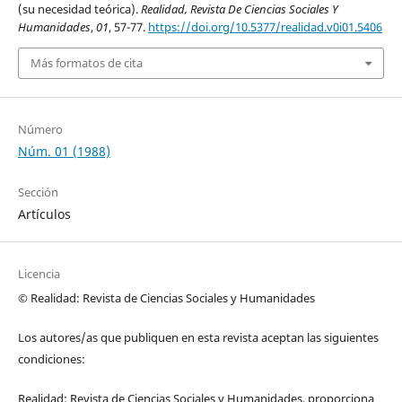
(su necesidad teórica).
Realidad, Revista De Ciencias Sociales Y
Humanidades
,
01
, 57-77.
https://doi.org/10.5377/realidad.v0i01.5406
Más formatos de cita
Número
Núm. 01 (1988)
Sección
Artículos
Licencia
© Realidad: Revista de Ciencias Sociales y Humanidades
Los autores/as que publiquen en esta revista aceptan las siguientes
condiciones:
Realidad: Revista de Ciencias Sociales y Humanidades, proporciona