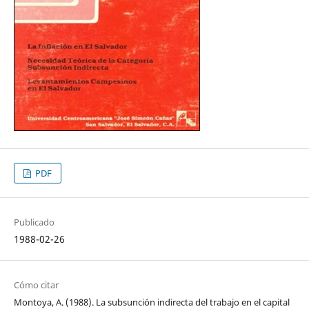
PDF
Publicado
1988-02-26
Cómo citar
Montoya, A. (1988). La subsunción indirecta del trabajo en el capital