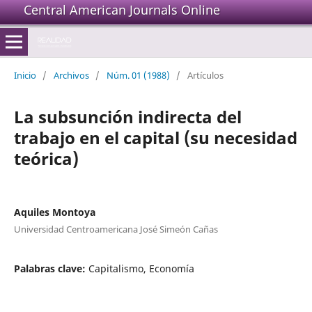
Central American Journals Online
Inicio
/
Archivos
/
Núm. 01 (1988)
/
Artículos
La subsunción indirecta del
trabajo en el capital (su necesidad
teórica)
Aquiles Montoya
Universidad Centroamericana José Simeón Cañas
Palabras clave:
Capitalismo, Economía