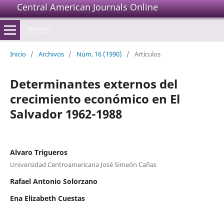
Central American Journals Online
Inicio
/
Archivos
/
Núm. 16 (1990)
/
Artículos
Determinantes externos del
crecimiento económico en El
Salvador 1962-1988
Alvaro Trigueros
Universidad Centroamericana José Simeón Cañas
Rafael Antonio Solorzano
Ena Elizabeth Cuestas