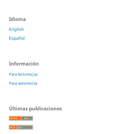
Idioma
English
Español
Información
Para lectores/as
Para autores/as
Últimas publicaciones