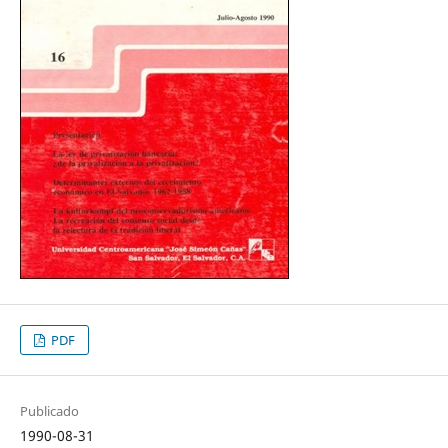
PDF
Publicado
1990-08-31