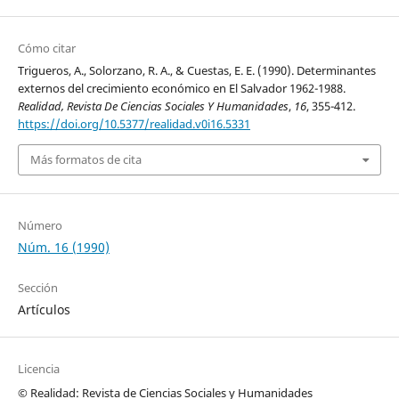
Cómo citar
Trigueros, A., Solorzano, R. A., & Cuestas, E. E. (1990). Determinantes
externos del crecimiento económico en El Salvador 1962-1988.
Realidad, Revista De Ciencias Sociales Y Humanidades
,
16
, 355-412.
https://doi.org/10.5377/realidad.v0i16.5331
Más formatos de cita
Número
Núm. 16 (1990)
Sección
Artículos
Licencia
© Realidad: Revista de Ciencias Sociales y Humanidades