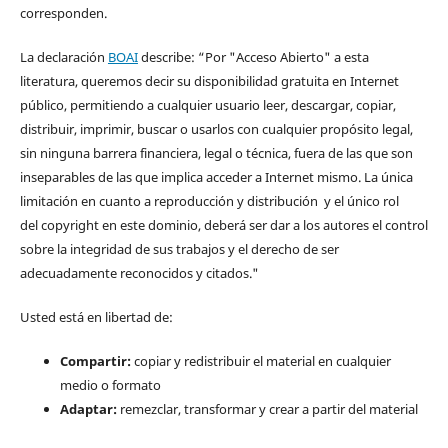
corresponden.
La declaración
BOAI
describe: “Por "Acceso Abierto" a esta
literatura, queremos decir su disponibilidad gratuita en Internet
público, permitiendo a cualquier usuario leer, descargar, copiar,
distribuir, imprimir, buscar o usarlos con cualquier propósito legal,
sin ninguna barrera financiera, legal o técnica, fuera de las que son
inseparables de las que implica acceder a Internet mismo. La única
limitación en cuanto a reproducción y distribución y el único rol
del copyright en este dominio, deberá ser dar a los autores el control
sobre la integridad de sus trabajos y el derecho de ser
adecuadamente reconocidos y citados."
Usted está en libertad de:
Compartir:
copiar y redistribuir el material en cualquier
medio o formato
Adaptar:
remezclar, transformar y crear a partir del material