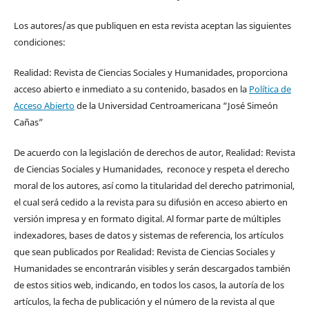
Los autores/as que publiquen en esta revista aceptan las siguientes
condiciones:
Realidad: Revista de Ciencias Sociales y Humanidades, proporciona
acceso abierto e inmediato a su contenido, basados en la
Política de
Acceso Abierto
de la Universidad Centroamericana “José Simeón
Cañas”
De acuerdo con la legislación de derechos de autor, Realidad: Revista
de Ciencias Sociales y Humanidades, reconoce y respeta el derecho
moral de los autores, así como la titularidad del derecho patrimonial,
el cual será cedido a la revista para su difusión en acceso abierto en
versión impresa y en formato digital. Al formar parte de múltiples
indexadores, bases de datos y sistemas de referencia, los artículos
que sean publicados por Realidad: Revista de Ciencias Sociales y
Humanidades se encontrarán visibles y serán descargados también
de estos sitios web, indicando, en todos los casos, la autoría de los
artículos, la fecha de publicación y el número de la revista al que