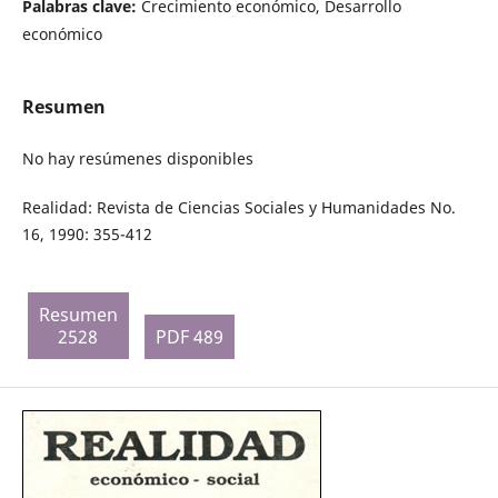
Palabras clave:
Crecimiento económico, Desarrollo
económico
Resumen
No hay resúmenes disponibles
Realidad: Revista de Ciencias Sociales y Humanidades No.
16, 1990: 355-412
Resumen
2528
PDF 489