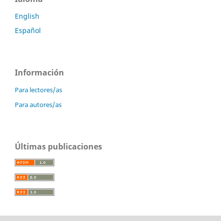
English
Español
Información
Para lectores/as
Para autores/as
Últimas publicaciones