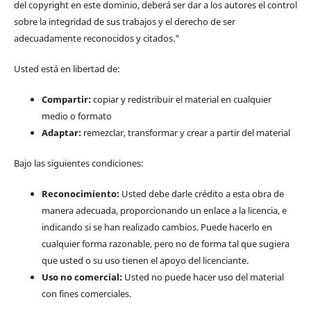
del copyright en este dominio, deberá ser dar a los autores el control
sobre la integridad de sus trabajos y el derecho de ser
adecuadamente reconocidos y citados."
Usted está en libertad de:
Compartir:
copiar y redistribuir el material en cualquier
medio o formato
Adaptar:
remezclar, transformar y crear a partir del material
Bajo las siguientes condiciones:
Reconocimiento:
Usted debe darle crédito a esta obra de
manera adecuada, proporcionando un enlace a la licencia, e
indicando si se han realizado cambios. Puede hacerlo en
cualquier forma razonable, pero no de forma tal que sugiera
que usted o su uso tienen el apoyo del licenciante.
Uso no comercial:
Usted no puede hacer uso del material
con fines comerciales.