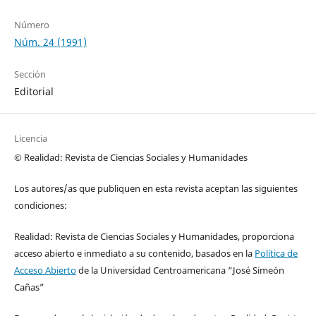
Número
Núm. 24 (1991)
Sección
Editorial
Licencia
© Realidad: Revista de Ciencias Sociales y Humanidades
Los autores/as que publiquen en esta revista aceptan las siguientes
condiciones:
Realidad: Revista de Ciencias Sociales y Humanidades, proporciona
acceso abierto e inmediato a su contenido, basados en la
Política de
Acceso Abierto
de la Universidad Centroamericana “José Simeón
Cañas”