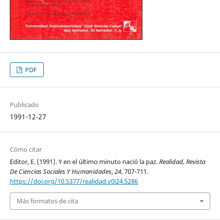
PDF
Publicado
1991-12-27
Cómo citar
Editor, E. (1991). Y en el último minuto nació la paz.
Realidad, Revista
De Ciencias Sociales Y Humanidades
,
24
, 707-711.
https://doi.org/10.5377/realidad.v0i24.5286
Más formatos de cita