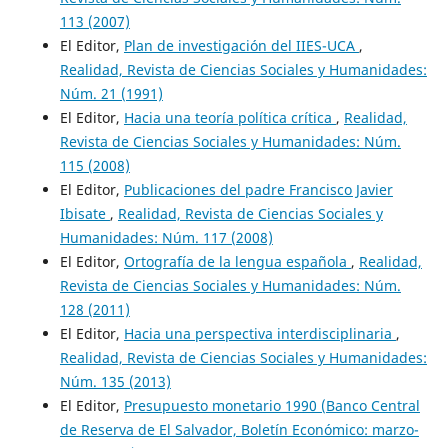
113 (2007)
El Editor,
Plan de investigación del IIES-UCA
,
Realidad, Revista de Ciencias Sociales y Humanidades:
Núm. 21 (1991)
El Editor,
Hacia una teoría política crítica
,
Realidad,
Revista de Ciencias Sociales y Humanidades: Núm.
115 (2008)
El Editor,
Publicaciones del padre Francisco Javier
Ibisate
,
Realidad, Revista de Ciencias Sociales y
Humanidades: Núm. 117 (2008)
El Editor,
Ortografía de la lengua española
,
Realidad,
Revista de Ciencias Sociales y Humanidades: Núm.
128 (2011)
El Editor,
Hacia una perspectiva interdisciplinaria
,
Realidad, Revista de Ciencias Sociales y Humanidades:
Núm. 135 (2013)
El Editor,
Presupuesto monetario 1990 (Banco Central
de Reserva de El Salvador, Boletín Económico: marzo-