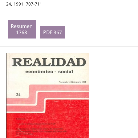
24, 1991: 707-711
Resumen
1768
PDF 367