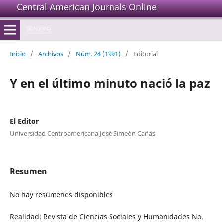
Central American Journals Online
Inicio
/
Archivos
/
Núm. 24 (1991)
/
Editorial
Y en el último minuto nació la paz
El Editor
Universidad Centroamericana José Simeón Cañas
Resumen
No hay resúmenes disponibles
Realidad: Revista de Ciencias Sociales y Humanidades No.