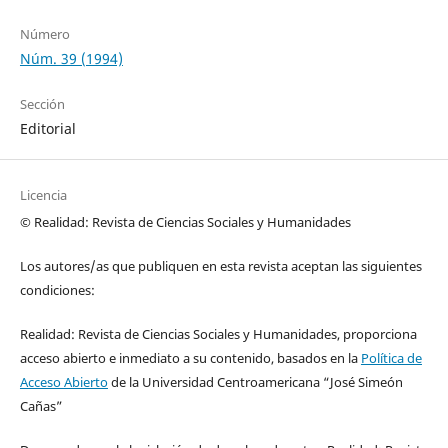
Número
Núm. 39 (1994)
Sección
Editorial
Licencia
© Realidad: Revista de Ciencias Sociales y Humanidades
Los autores/as que publiquen en esta revista aceptan las siguientes
condiciones:
Realidad: Revista de Ciencias Sociales y Humanidades, proporciona
acceso abierto e inmediato a su contenido, basados en la
Política de
Acceso Abierto
de la Universidad Centroamericana “José Simeón
Cañas”