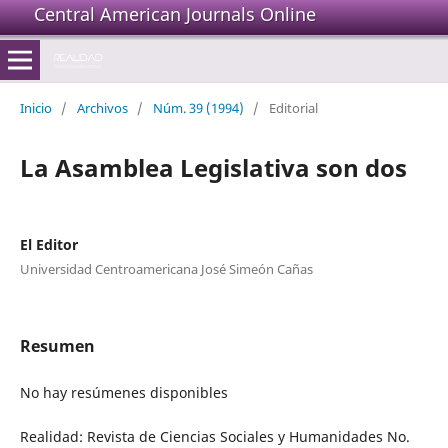
Central American Journals Online
Inicio
/
Archivos
/
Núm. 39 (1994)
/
Editorial
La Asamblea Legislativa son dos
El Editor
Universidad Centroamericana José Simeón Cañas
Resumen
No hay resúmenes disponibles
Realidad: Revista de Ciencias Sociales y Humanidades No.