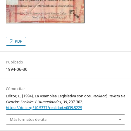
PDF
Publicado
1994-06-30
Cómo citar
Editor, E. (1994). La Asamblea Legislativa son dos.
Realidad, Revista De
Ciencias Sociales Y Humanidades
,
39
, 297-302.
https://doi.org/10.5377/realidad.v0i39.5225
Más formatos de cita