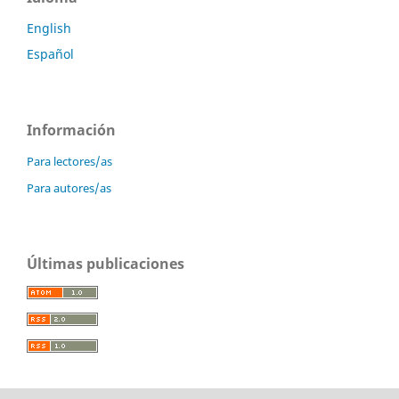
English
Español
Información
Para lectores/as
Para autores/as
Últimas publicaciones