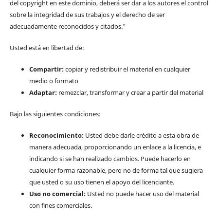
del copyright en este dominio, deberá ser dar a los autores el control
sobre la integridad de sus trabajos y el derecho de ser
adecuadamente reconocidos y citados."
Usted está en libertad de:
Compartir:
copiar y redistribuir el material en cualquier
medio o formato
Adaptar:
remezclar, transformar y crear a partir del material
Bajo las siguientes condiciones:
Reconocimiento:
Usted debe darle crédito a esta obra de
manera adecuada, proporcionando un enlace a la licencia, e
indicando si se han realizado cambios. Puede hacerlo en
cualquier forma razonable, pero no de forma tal que sugiera
que usted o su uso tienen el apoyo del licenciante.
Uso no comercial:
Usted no puede hacer uso del material
con fines comerciales.