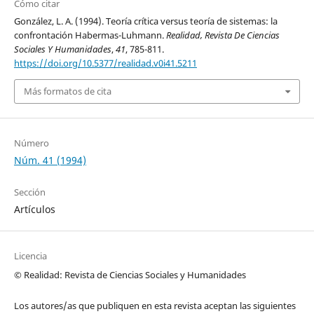
Cómo citar
González, L. A. (1994). Teoría crítica versus teoría de sistemas: la
confrontación Habermas-Luhmann.
Realidad, Revista De Ciencias
Sociales Y Humanidades
,
41
, 785-811.
https://doi.org/10.5377/realidad.v0i41.5211
Más formatos de cita
Número
Núm. 41 (1994)
Sección
Artículos
Licencia
© Realidad: Revista de Ciencias Sociales y Humanidades
Los autores/as que publiquen en esta revista aceptan las siguientes