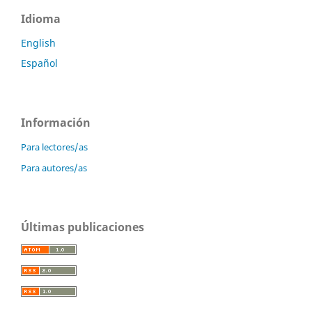
Idioma
English
Español
Información
Para lectores/as
Para autores/as
Últimas publicaciones