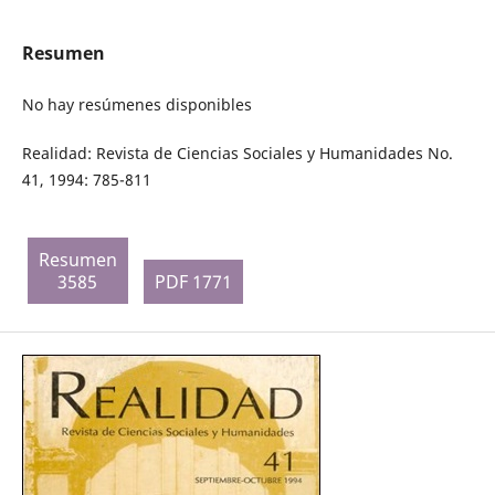
Resumen
No hay resúmenes disponibles
Realidad: Revista de Ciencias Sociales y Humanidades No.
41, 1994: 785-811
Resumen
3585
PDF 1771