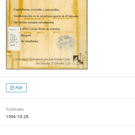
PDF
Publicado
1994-10-28