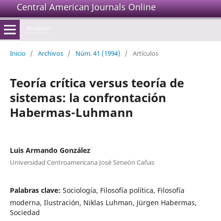
Central American Journals Online
Inicio
/
Archivos
/
Núm. 41 (1994)
/
Artículos
Teoría crítica versus teoría de
sistemas: la confrontación
Habermas-Luhmann
Luis Armando González
Universidad Centroamericana José Simeón Cañas
Palabras clave:
Sociología, Filosofía política, Filosofía
moderna, Ilustración, Niklas Luhman, Jürgen Habermas,
Sociedad