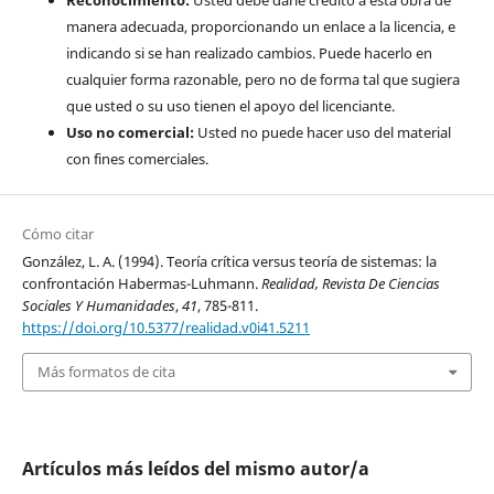
manera adecuada, proporcionando un enlace a la licencia, e
indicando si se han realizado cambios. Puede hacerlo en
cualquier forma razonable, pero no de forma tal que sugiera
que usted o su uso tienen el apoyo del licenciante.
Uso no comercial:
Usted no puede hacer uso del material
con fines comerciales.
Cómo citar
González, L. A. (1994). Teoría crítica versus teoría de sistemas: la
confrontación Habermas-Luhmann.
Realidad, Revista De Ciencias
Sociales Y Humanidades
,
41
, 785-811.
https://doi.org/10.5377/realidad.v0i41.5211
Más formatos de cita
Artículos más leídos del mismo autor/a