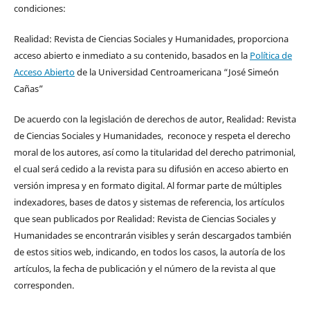
condiciones:
Realidad: Revista de Ciencias Sociales y Humanidades, proporciona
acceso abierto e inmediato a su contenido, basados en la
Política de
Acceso Abierto
de la Universidad Centroamericana “José Simeón
Cañas”
De acuerdo con la legislación de derechos de autor, Realidad: Revista
de Ciencias Sociales y Humanidades, reconoce y respeta el derecho
moral de los autores, así como la titularidad del derecho patrimonial,
el cual será cedido a la revista para su difusión en acceso abierto en
versión impresa y en formato digital. Al formar parte de múltiples
indexadores, bases de datos y sistemas de referencia, los artículos
que sean publicados por Realidad: Revista de Ciencias Sociales y
Humanidades se encontrarán visibles y serán descargados también
de estos sitios web, indicando, en todos los casos, la autoría de los
artículos, la fecha de publicación y el número de la revista al que
corresponden.