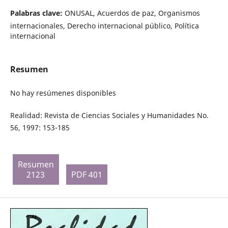
Palabras clave:
ONUSAL, Acuerdos de paz, Organismos
internacionales, Derecho internacional público, Política
internacional
Resumen
No hay resúmenes disponibles
Realidad: Revista de Ciencias Sociales y Humanidades No.
56, 1997: 153-185
Resumen
2123
PDF 401