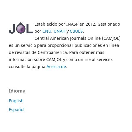
Establecido por INASP en 2012. Gestionado
por
CNU
,
UNAH
y
CBUES
.
Central American Journals Online (CAMJOL)
es un servicio para proporcionar publicaciones en línea
de revistas de Centroamérica. Para obtener más
información sobre CAMJOL y cómo unirse al servicio,
consulte la página
Acerca de
.
Idioma
English
Español