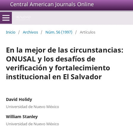
Central American Journals Online
Inicio
/
Archivos
/
Núm. 56 (1997)
/
Artículos
En la mejor de las circunstancias:
ONUSAL y los desafíos de
verificación y fortalecimiento
institucional en El Salvador
David Holidy
Universidad de Nuevo México
William Stanley
Universidad de Nuevo México