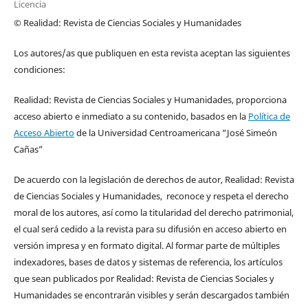
Licencia
© Realidad: Revista de Ciencias Sociales y Humanidades
Los autores/as que publiquen en esta revista aceptan las siguientes
condiciones:
Realidad: Revista de Ciencias Sociales y Humanidades, proporciona
acceso abierto e inmediato a su contenido, basados en la
Política de
Acceso Abierto
de la Universidad Centroamericana “José Simeón
Cañas”
De acuerdo con la legislación de derechos de autor, Realidad: Revista
de Ciencias Sociales y Humanidades, reconoce y respeta el derecho
moral de los autores, así como la titularidad del derecho patrimonial,
el cual será cedido a la revista para su difusión en acceso abierto en
versión impresa y en formato digital. Al formar parte de múltiples
indexadores, bases de datos y sistemas de referencia, los artículos
que sean publicados por Realidad: Revista de Ciencias Sociales y
Humanidades se encontrarán visibles y serán descargados también