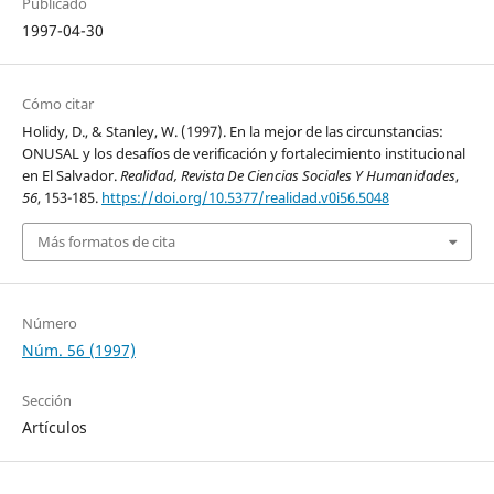
Publicado
1997-04-30
Cómo citar
Holidy, D., & Stanley, W. (1997). En la mejor de las circunstancias:
ONUSAL y los desafíos de verificación y fortalecimiento institucional
en El Salvador.
Realidad, Revista De Ciencias Sociales Y Humanidades
,
56
, 153-185.
https://doi.org/10.5377/realidad.v0i56.5048
Más formatos de cita
Número
Núm. 56 (1997)
Sección
Artículos