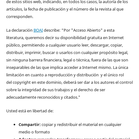
de estos sitios web, indicando, en todos los casos, la autoría de los
artículos, la fecha de publicación y el número de la revista al que
corresponden.
La declaración
BOAI
describe: “Por "Acceso Abierto" a esta
literatura, queremos decir su disponibilidad gratuita en Internet
público, permitiendo a cualquier usuario leer, descargar, copiar,
distribuir, imprimir, buscar o usarlos con cualquier propósito legal,
sin ninguna barrera financiera, legal o técnica, fuera de las que son
inseparables de las que implica acceder a Internet mismo. La única
limitación en cuanto a reproducción y distribución y el único rol
del copyright en este dominio, deberá ser dar a los autores el control
sobre la integridad de sus trabajos y el derecho de ser
adecuadamente reconocidos y citados."
Usted está en libertad de:
Compartir:
copiar y redistribuir el material en cualquier
medio o formato