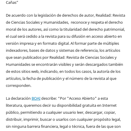
Cañas”
De acuerdo con la legislación de derechos de autor, Realidad: Revista
de Ciencias Sociales y Humanidades, reconoce y respeta el derecho
moral de los autores, así como la titularidad del derecho patrimonial,
el cual será cedido a la revista para su difusión en acceso abierto en
versión impresa y en formato digital. Al formar parte de múltiples
indexadores, bases de datos y sistemas de referencia, los artículos
que sean publicados por Realidad: Revista de Ciencias Sociales y
Humanidades se encontrarán visibles y serán descargados también
de estos sitios web, indicando, en todos los casos, la autoría de los
artículos, la fecha de publicación y el número de la revista al que
corresponden.
La declaración
BOAI
describe: “Por "Acceso Abierto" a esta
literatura, queremos decir su disponibilidad gratuita en Internet
público, permitiendo a cualquier usuario leer, descargar, copiar,
distribuir, imprimir, buscar o usarlos con cualquier propósito legal,
sin ninguna barrera financiera, legal o técnica, fuera de las que son