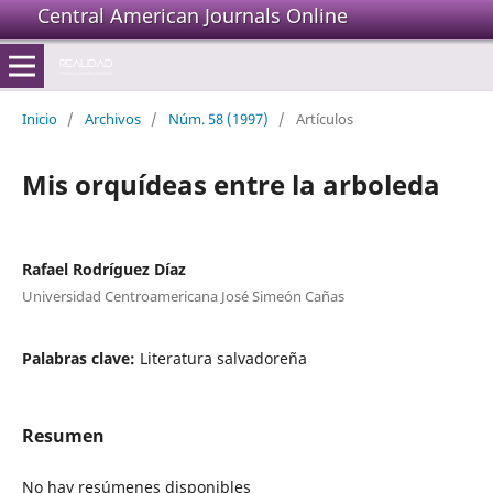
Central American Journals Online
Inicio
/
Archivos
/
Núm. 58 (1997)
/
Artículos
Mis orquídeas entre la arboleda
Rafael Rodríguez Díaz
Universidad Centroamericana José Simeón Cañas
Palabras clave:
Literatura salvadoreña
Resumen
No hay resúmenes disponibles