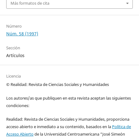
Más formatos de cita
Número
Núm. 58 (1997)
Sección
Artículos
Licencia
© Realidad: Revista de Ciencias Sociales y Humanidades
Los autores/as que publiquen en esta revista aceptan las siguientes
condiciones:
Realidad: Revista de Ciencias Sociales y Humanidades, proporciona
acceso abierto e inmediato a su contenido, basados en la
Política de
Acceso Abierto
de la Universidad Centroamericana “José Simeón