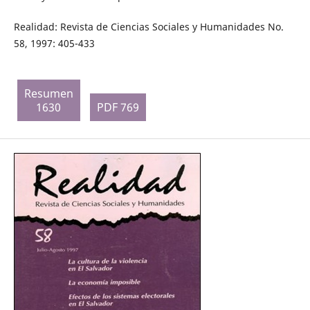
Realidad: Revista de Ciencias Sociales y Humanidades No.
58, 1997: 405-433
Resumen
1630
PDF 769