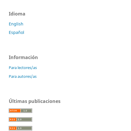
Idioma
English
Español
Información
Para lectores/as
Para autores/as
Últimas publicaciones