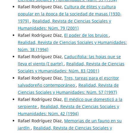
Rafael Rodríguez Díaz,
Cultura de élites y cultura
popular en la época de la sociedad de masas (1930-
1979)
,
Realidad, Revista de Ciencias Sociales y
Humanidades: Núm. 79 (2001)
Rafael Rodríguez Díaz,
El poder de los brujos
,
Realidad, Revista de Ciencias Sociales y Humanidades:
Núm. 38 (1994)
Rafael Rodríguez Díaz,
Caducifolia: las hojas que se
lleva el viento (I parte)
,
Realidad, Revista de Ciencias
Sociales y Humanidades: Núm. 83 (2001)
Rafael Rodríguez Díaz,
Tres, tareas para el escritor
salvadoreño contemporáneo
,
Realidad, Revista de
Ciencias Sociales y Humanidades: Núm. 57 (1997)
Rafael Rodríguez Díaz,
El médico que domesticó a la
serpiente
,
Realidad, Revista de Ciencias Sociales y
Humanidades: Núm. 42 (1994)
Rafael Rodríguez Díaz,
Memorias de un fauno en su
jardín
,
Realidad, Revista de Ciencias Sociales y