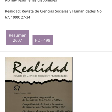
No hay resúmenes disponibles
Realidad: Revista de Ciencias Sociales y Humanidades No.
67, 1999: 27-34
Resumen
2607
PDF 498