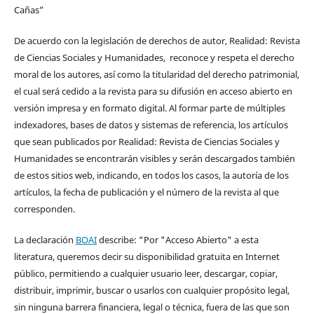
Cañas”
De acuerdo con la legislación de derechos de autor, Realidad: Revista
de Ciencias Sociales y Humanidades, reconoce y respeta el derecho
moral de los autores, así como la titularidad del derecho patrimonial,
el cual será cedido a la revista para su difusión en acceso abierto en
versión impresa y en formato digital. Al formar parte de múltiples
indexadores, bases de datos y sistemas de referencia, los artículos
que sean publicados por Realidad: Revista de Ciencias Sociales y
Humanidades se encontrarán visibles y serán descargados también
de estos sitios web, indicando, en todos los casos, la autoría de los
artículos, la fecha de publicación y el número de la revista al que
corresponden.
La declaración
BOAI
describe: “Por "Acceso Abierto" a esta
literatura, queremos decir su disponibilidad gratuita en Internet
público, permitiendo a cualquier usuario leer, descargar, copiar,
distribuir, imprimir, buscar o usarlos con cualquier propósito legal,
sin ninguna barrera financiera, legal o técnica, fuera de las que son