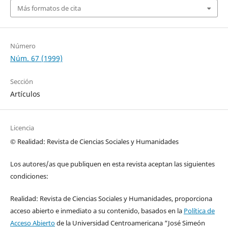
Más formatos de cita
Número
Núm. 67 (1999)
Sección
Artículos
Licencia
© Realidad: Revista de Ciencias Sociales y Humanidades
Los autores/as que publiquen en esta revista aceptan las siguientes
condiciones:
Realidad: Revista de Ciencias Sociales y Humanidades, proporciona
acceso abierto e inmediato a su contenido, basados en la
Política de
Acceso Abierto
de la Universidad Centroamericana “José Simeón