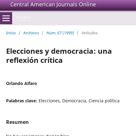
Central American Journals Online
Inicio
/
Archivos
/
Núm. 67 (1999)
/
Artículos
Elecciones y democracia: una
reflexión crítica
Orlando Alfaro
Palabras clave:
Elecciones, Democracia, Ciencia política
Resumen