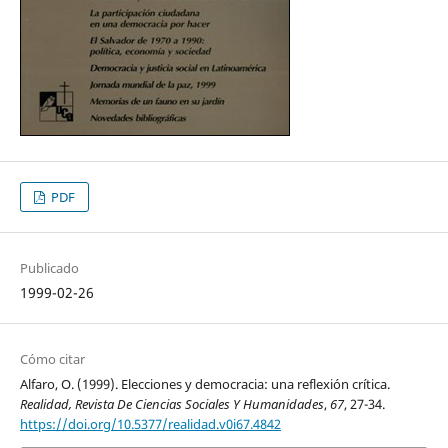
PDF
Publicado
1999-02-26
Cómo citar
Alfaro, O. (1999). Elecciones y democracia: una reflexión crítica.
Realidad, Revista De Ciencias Sociales Y Humanidades
,
67
, 27-34.
https://doi.org/10.5377/realidad.v0i67.4842