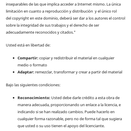
inseparables de las que implica acceder a Internet mismo. La única
limitación en cuanto a reproducción y distribución y el único rol
del copyright en este dominio, deberá ser dar a los autores el control
sobre la integridad de sus trabajos y el derecho de ser
adecuadamente reconocidos y citados."
Usted está en libertad de:
Compartir:
copiar y redistribuir el material en cualquier
medio o formato
Adaptar:
remezclar, transformar y crear a partir del material
Bajo las siguientes condiciones:
Reconocimiento:
Usted debe darle crédito a esta obra de
manera adecuada, proporcionando un enlace a la licencia, e
indicando si se han realizado cambios. Puede hacerlo en
cualquier forma razonable, pero no de forma tal que sugiera
que usted o su uso tienen el apoyo del licenciante.