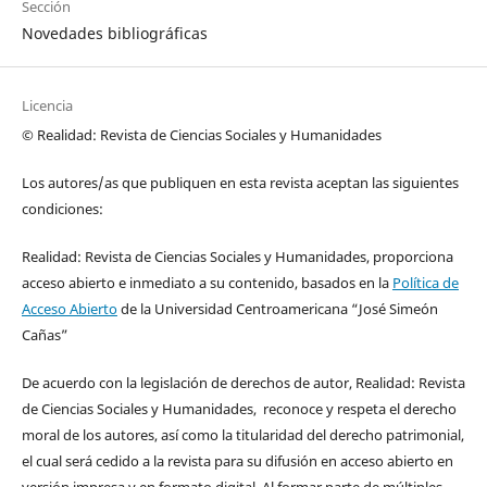
Sección
Novedades bibliográficas
Licencia
© Realidad: Revista de Ciencias Sociales y Humanidades
Los autores/as que publiquen en esta revista aceptan las siguientes
condiciones:
Realidad: Revista de Ciencias Sociales y Humanidades, proporciona
acceso abierto e inmediato a su contenido, basados en la
Política de
Acceso Abierto
de la Universidad Centroamericana “José Simeón
Cañas”
De acuerdo con la legislación de derechos de autor, Realidad: Revista
de Ciencias Sociales y Humanidades, reconoce y respeta el derecho
moral de los autores, así como la titularidad del derecho patrimonial,
el cual será cedido a la revista para su difusión en acceso abierto en
versión impresa y en formato digital. Al formar parte de múltiples