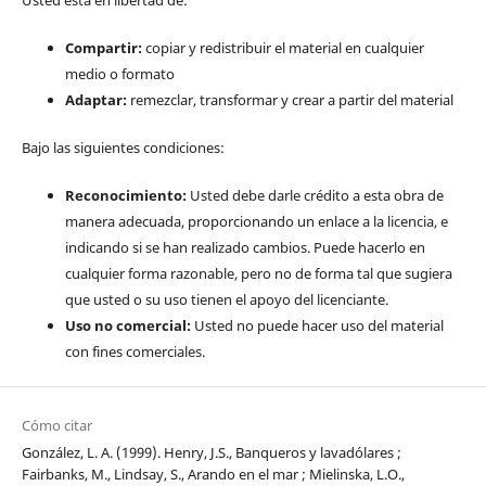
Compartir:
copiar y redistribuir el material en cualquier
medio o formato
Adaptar:
remezclar, transformar y crear a partir del material
Bajo las siguientes condiciones:
Reconocimiento:
Usted debe darle crédito a esta obra de
manera adecuada, proporcionando un enlace a la licencia, e
indicando si se han realizado cambios. Puede hacerlo en
cualquier forma razonable, pero no de forma tal que sugiera
que usted o su uso tienen el apoyo del licenciante.
Uso no comercial:
Usted no puede hacer uso del material
con fines comerciales.
Cómo citar
González, L. A. (1999). Henry, J.S., Banqueros y lavadólares ;
Fairbanks, M., Lindsay, S., Arando en el mar ; Mielinska, L.O.,