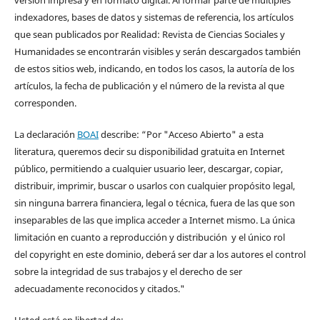
indexadores, bases de datos y sistemas de referencia, los artículos
que sean publicados por Realidad: Revista de Ciencias Sociales y
Humanidades se encontrarán visibles y serán descargados también
de estos sitios web, indicando, en todos los casos, la autoría de los
artículos, la fecha de publicación y el número de la revista al que
corresponden.
La declaración
BOAI
describe: “Por "Acceso Abierto" a esta
literatura, queremos decir su disponibilidad gratuita en Internet
público, permitiendo a cualquier usuario leer, descargar, copiar,
distribuir, imprimir, buscar o usarlos con cualquier propósito legal,
sin ninguna barrera financiera, legal o técnica, fuera de las que son
inseparables de las que implica acceder a Internet mismo. La única
limitación en cuanto a reproducción y distribución y el único rol
del copyright en este dominio, deberá ser dar a los autores el control
sobre la integridad de sus trabajos y el derecho de ser
adecuadamente reconocidos y citados."
Usted está en libertad de: