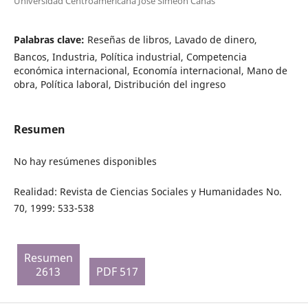
Universidad Centroamericana José Simeón Cañas
Palabras clave:
Reseñas de libros, Lavado de dinero,
Bancos, Industria, Política industrial, Competencia
económica internacional, Economía internacional, Mano de
obra, Política laboral, Distribución del ingreso
Resumen
No hay resúmenes disponibles
Realidad: Revista de Ciencias Sociales y Humanidades No.
70, 1999: 533-538
Resumen
2613
PDF 517