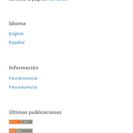
Idioma
English
Español
Información
Para lectores/as
Para autores/as
Últimas publicaciones