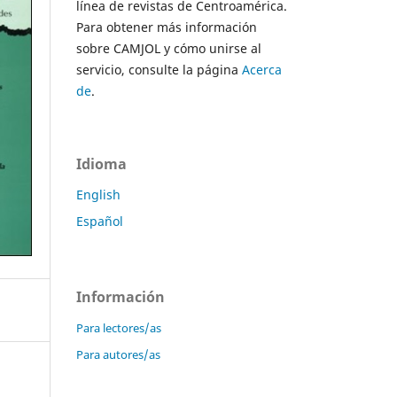
línea de revistas de Centroamérica.
Para obtener más información
sobre CAMJOL y cómo unirse al
servicio, consulte la página
Acerca
de
.
Idioma
English
Español
Información
Para lectores/as
Para autores/as