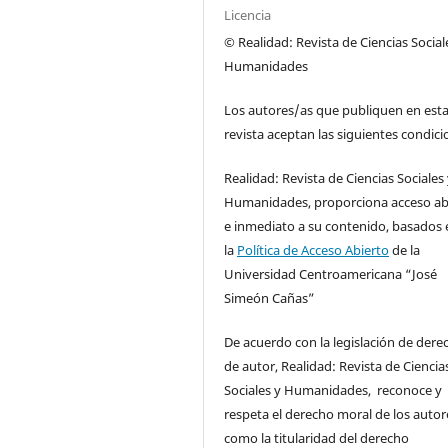
Licencia
© Realidad: Revista de Ciencias Social
Humanidades
Los autores/as que publiquen en est
revista aceptan las siguientes condici
Realidad: Revista de Ciencias Sociales
Humanidades, proporciona acceso ab
e inmediato a su contenido, basados 
la
Política de Acceso Abierto
de la
Universidad Centroamericana “José
Simeón Cañas”
De acuerdo con la legislación de dere
de autor, Realidad: Revista de Ciencia
Sociales y Humanidades, reconoce y
respeta el derecho moral de los autore
como la titularidad del derecho