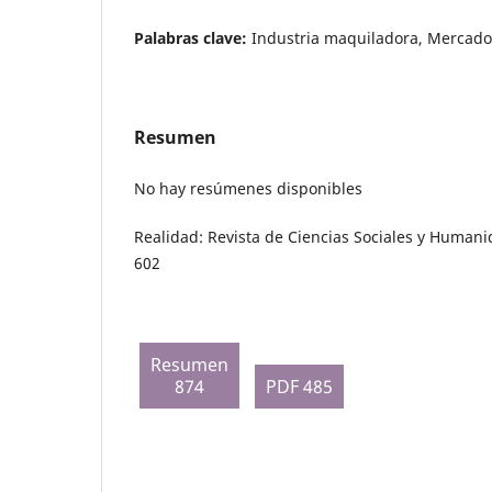
Palabras clave:
Industria maquiladora, Mercados
Resumen
No hay resúmenes disponibles
Realidad: Revista de Ciencias Sociales y Humani
602
Resumen
874
PDF 485