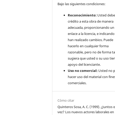
Bajo las siguientes condiciones:
Reconocimiento:
Usted debe
crédito a esta obra de manera
adecuada, proporcionando un
enlace a la licencia, e indicando 
han realizado cambios. Puede
hacerlo en cualquier forma
razonable, pero no de forma ta
sugiera que usted o su uso tie
apoyo del licenciante.
Uso no comercial:
Usted no 
hacer uso del material con fine
comerciales.
Cómo citar
Quinteros Sosa, A. C. (1999). ¿Juntos 
vez? Los nuevos actores laborales en 