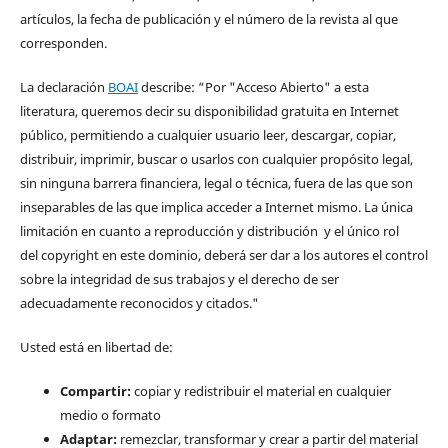
artículos, la fecha de publicación y el número de la revista al que
corresponden.
La declaración
BOAI
describe: “Por "Acceso Abierto" a esta
literatura, queremos decir su disponibilidad gratuita en Internet
público, permitiendo a cualquier usuario leer, descargar, copiar,
distribuir, imprimir, buscar o usarlos con cualquier propósito legal,
sin ninguna barrera financiera, legal o técnica, fuera de las que son
inseparables de las que implica acceder a Internet mismo. La única
limitación en cuanto a reproducción y distribución y el único rol
del copyright en este dominio, deberá ser dar a los autores el control
sobre la integridad de sus trabajos y el derecho de ser
adecuadamente reconocidos y citados."
Usted está en libertad de:
Compartir:
copiar y redistribuir el material en cualquier
medio o formato
Adaptar:
remezclar, transformar y crear a partir del material