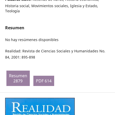
Historia social, Movimientos sociales, Iglesia y Estado,
Teología
Resumen
No hay resúmenes disponibles
Realidad: Revista de Ciencias Sociales y Humanidades No.
84, 2001: 895-898
Resumen
2879
PDF 614