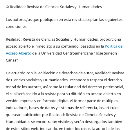
© Realidad: Revista de Ciencias Sociales y Humanidades
Los autores/as que publiquen en esta revista aceptan las siguientes
condiciones:
Realidad: Revista de Ciencias Sociales y Humanidades, proporciona
acceso abierto e inmediato a su contenido, basados en la
Política de
Acceso Abierto
de la Universidad Centroamericana “José Simeón
Cañas”
De acuerdo con la legislación de derechos de autor, Realidad: Revista
de Ciencias Sociales y Humanidades, reconoce y respeta el derecho
moral de los autores, así como la titularidad del derecho patrimonial,
el cual será cedido a la revista para su difusión en acceso abierto en
versión impresa y en formato digital. Al formar parte de múltiples
indexadores, bases de datos y sistemas de referencia, los artículos
que sean publicados por Realidad: Revista de Ciencias Sociales y
Humanidades se encontrarán visibles y serán descargados también
de estos sitios web, indicando, en todos los casos, la autoría de los