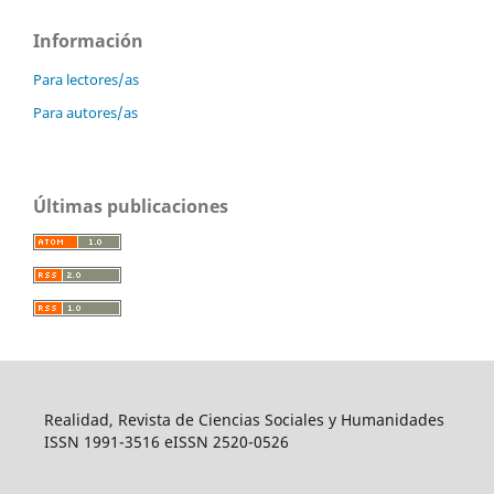
Información
Para lectores/as
Para autores/as
Últimas publicaciones
Realidad, Revista de Ciencias Sociales y Humanidades
ISSN 1991-3516 eISSN 2520-0526