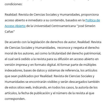
condiciones:
Realidad: Revista de Ciencias Sociales y Humanidades, proporciona
acceso abierto e inmediato a su contenido, basados en la
Política de
Acceso Abierto
de la Universidad Centroamericana “José Simeón
Cañas”
De acuerdo con la legislación de derechos de autor, Realidad: Revista
de Ciencias Sociales y Humanidades, reconoce y respeta el derecho
moral de los autores, así como la titularidad del derecho patrimonial,
el cual será cedido a la revista para su difusión en acceso abierto en
versión impresa y en formato digital. Al formar parte de múltiples
indexadores, bases de datos y sistemas de referencia, los artículos
que sean publicados por Realidad: Revista de Ciencias Sociales y
Humanidades se encontrarán visibles y serán descargados también
de estos sitios web, indicando, en todos los casos, la autoría de los
artículos, la fecha de publicación y el número de la revista al que
corresponden.