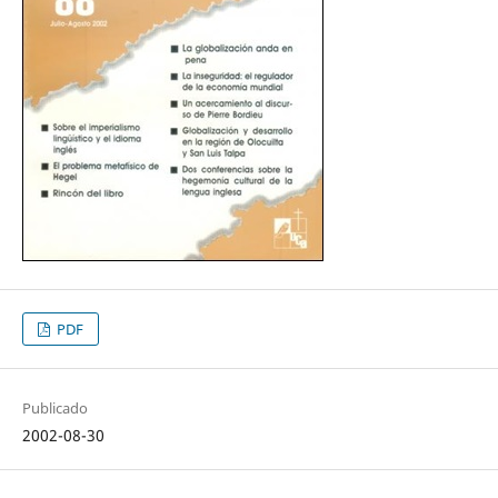
PDF
Publicado
2002-08-30