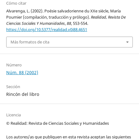
Cómo citar
Alvarenga, L. (2002). Poésie salvadorienne du XXe siècle, María
Poumier (compilación, traducción y prólogo).
Realidad, Revista De
Ciencias Sociales Y Humanidades
,
88
, 553-554.
https://doi.org/10.5377/realidad.v0i88.4651
Más formatos de cita
Número
Núm. 88 (2002)
Sección
Rincón del libro
Licencia
© Realidad: Revista de Ciencias Sociales y Humanidades
Los autores/as que publiquen en esta revista aceptan las siguientes