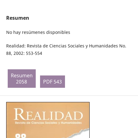
Resumen
No hay resúmenes disponibles
Realidad: Revista de Ciencias Sociales y Humanidades No.
88, 2002: 553-554
Resumen
2058
PDF 543