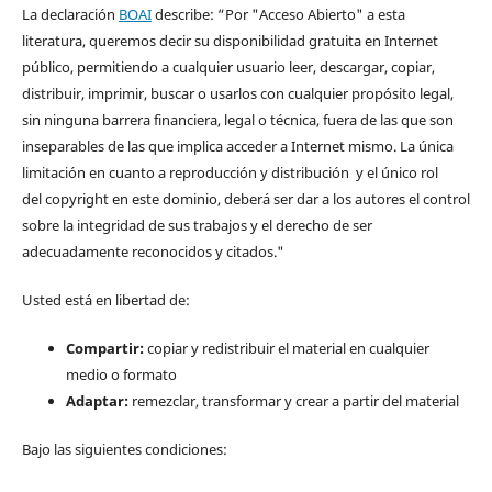
La declaración
BOAI
describe: “Por "Acceso Abierto" a esta
literatura, queremos decir su disponibilidad gratuita en Internet
público, permitiendo a cualquier usuario leer, descargar, copiar,
distribuir, imprimir, buscar o usarlos con cualquier propósito legal,
sin ninguna barrera financiera, legal o técnica, fuera de las que son
inseparables de las que implica acceder a Internet mismo. La única
limitación en cuanto a reproducción y distribución y el único rol
del copyright en este dominio, deberá ser dar a los autores el control
sobre la integridad de sus trabajos y el derecho de ser
adecuadamente reconocidos y citados."
Usted está en libertad de:
Compartir:
copiar y redistribuir el material en cualquier
medio o formato
Adaptar:
remezclar, transformar y crear a partir del material
Bajo las siguientes condiciones: