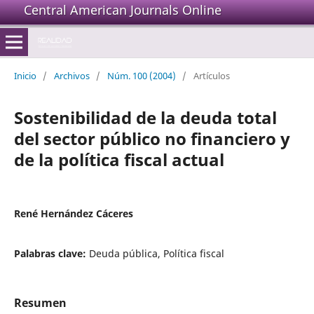
Central American Journals Online
Inicio
/
Archivos
/
Núm. 100 (2004)
/
Artículos
Sostenibilidad de la deuda total
del sector público no financiero y
de la política fiscal actual
René Hernández Cáceres
Palabras clave:
Deuda pública, Política fiscal
Resumen