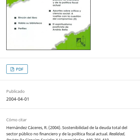
PDF
Publicado
2004-04-01
Cómo citar
Hernández Cáceres, R. (2004). Sostenibilidad de la deuda total del
sector público no financiero y de la política fiscal actual.
Realidad,