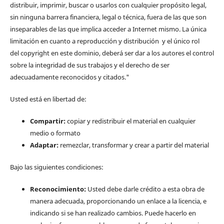
distribuir, imprimir, buscar o usarlos con cualquier propósito legal,
sin ninguna barrera financiera, legal o técnica, fuera de las que son
inseparables de las que implica acceder a Internet mismo. La única
limitación en cuanto a reproducción y distribución y el único rol
del copyright en este dominio, deberá ser dar a los autores el control
sobre la integridad de sus trabajos y el derecho de ser
adecuadamente reconocidos y citados."
Usted está en libertad de:
Compartir:
copiar y redistribuir el material en cualquier
medio o formato
Adaptar:
remezclar, transformar y crear a partir del material
Bajo las siguientes condiciones:
Reconocimiento:
Usted debe darle crédito a esta obra de
manera adecuada, proporcionando un enlace a la licencia, e
indicando si se han realizado cambios. Puede hacerlo en