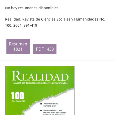
No hay resúmenes disponibles
Realidad: Revista de Ciencias Sociales y Humanidades No.
100, 2004: 391-419
Resumen
1821
PDF 1438