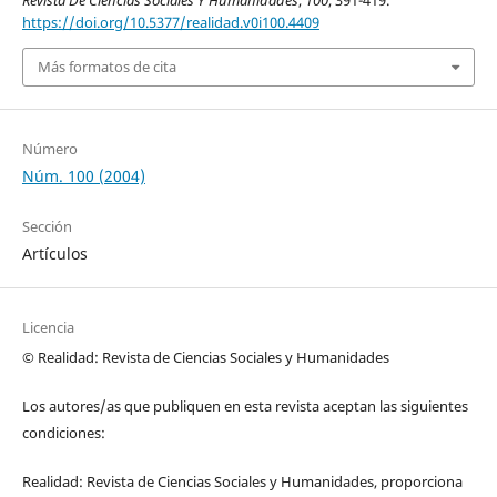
Revista De Ciencias Sociales Y Humanidades
,
100
, 391-419.
https://doi.org/10.5377/realidad.v0i100.4409
Más formatos de cita
Número
Núm. 100 (2004)
Sección
Artículos
Licencia
© Realidad: Revista de Ciencias Sociales y Humanidades
Los autores/as que publiquen en esta revista aceptan las siguientes
condiciones:
Realidad: Revista de Ciencias Sociales y Humanidades, proporciona