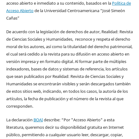
acceso abierto e inmediato a su contenido, basados en la
Política de
Acceso Abierto
de la Universidad Centroamericana “José Simeón
Cañas”
De acuerdo con la legislación de derechos de autor, Realidad: Revista
de Ciencias Sociales y Humanidades, reconoce y respeta el derecho
moral de los autores, así como la titularidad del derecho patrimonial,
el cual será cedido a la revista para su difusión en acceso abierto en
versión impresa y en formato digital. Al formar parte de múltiples
indexadores, bases de datos y sistemas de referencia, los artículos
que sean publicados por Realidad: Revista de Ciencias Sociales y
Humanidades se encontrarán visibles y serán descargados también
de estos sitios web, indicando, en todos los casos, la autoría de los
artículos, la fecha de publicación y el número de la revista al que
corresponden.
La declaración
BOAI
describe: “Por "Acceso Abierto" a esta
literatura, queremos decir su disponibilidad gratuita en Internet
público, permitiendo a cualquier usuario leer, descargar, copiar,