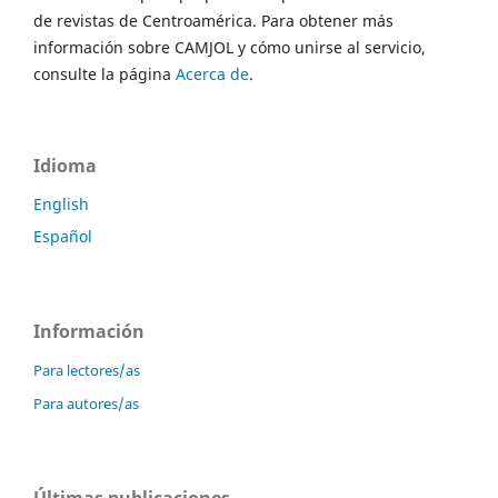
de revistas de Centroamérica. Para obtener más
información sobre CAMJOL y cómo unirse al servicio,
consulte la página
Acerca de
.
Idioma
English
Español
Información
Para lectores/as
Para autores/as