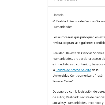
Licencia
© Realidad: Revista de Ciencias Social
Humanidades
Los autores/as que publiquen en est
revista aceptan las siguientes condici
Realidad: Revista de Ciencias Sociales
Humanidades, proporciona acceso ab
e inmediato a su contenido, basados 
la
Política de Acceso Abierto
de la
Universidad Centroamericana “José
Simeón Cañas”
De acuerdo con la legislación de dere
de autor, Realidad: Revista de Ciencia
Sociales y Humanidades, reconoce y