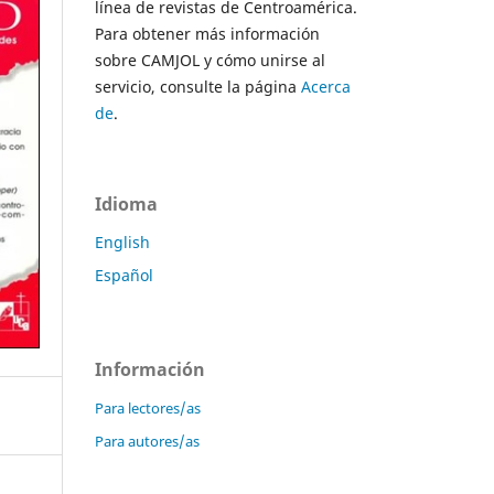
línea de revistas de Centroamérica.
Para obtener más información
sobre CAMJOL y cómo unirse al
servicio, consulte la página
Acerca
de
.
Idioma
English
Español
Información
Para lectores/as
Para autores/as