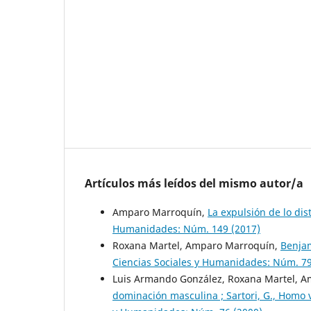
Artículos más leídos del mismo autor/a
Amparo Marroquín,
La expulsión de lo di
Humanidades: Núm. 149 (2017)
Roxana Martel, Amparo Marroquín,
Benjam
Ciencias Sociales y Humanidades: Núm. 79
Luis Armando González, Roxana Martel, 
dominación masculina ; Sartori, G., Homo v