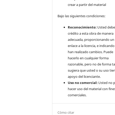
crear a partir del material
Bajo las siguientes condiciones:
Reconocimiento:
Usted debe
crédito a esta obra de manera
adecuada, proporcionando un
enlace a la licencia, e indicando 
han realizado cambios. Puede
hacerlo en cualquier forma
razonable, pero no de forma ta
sugiera que usted o su uso tie
apoyo del licenciante.
Uso no comercial:
Usted no 
hacer uso del material con fine
comerciales.
Cómo citar