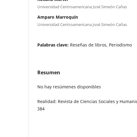
Universidad Centroamericana José Simeón Cañas
Amparo Marroquín
Universidad Centroamericana José Simeón Cañas
Palabras clave:
Reseñas de libros, Periodismo
Resumen
No hay resúmenes disponibles
Realidad: Revista de Ciencias Sociales y Humani
384