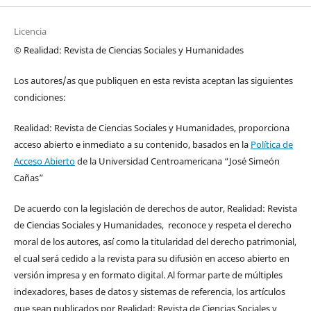
Licencia
© Realidad: Revista de Ciencias Sociales y Humanidades
Los autores/as que publiquen en esta revista aceptan las siguientes
condiciones:
Realidad: Revista de Ciencias Sociales y Humanidades, proporciona
acceso abierto e inmediato a su contenido, basados en la
Política de
Acceso Abierto
de la Universidad Centroamericana “José Simeón
Cañas”
De acuerdo con la legislación de derechos de autor, Realidad: Revista
de Ciencias Sociales y Humanidades, reconoce y respeta el derecho
moral de los autores, así como la titularidad del derecho patrimonial,
el cual será cedido a la revista para su difusión en acceso abierto en
versión impresa y en formato digital. Al formar parte de múltiples
indexadores, bases de datos y sistemas de referencia, los artículos
que sean publicados por Realidad: Revista de Ciencias Sociales y