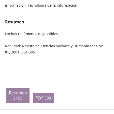
información, Tecnología de la información
Resumen
No hay resúmenes disponibles
Realidad: Revista de Ciencias Sociales y Humanidades No.
81, 2001: 384-385
Resumen
2163
PDF 593