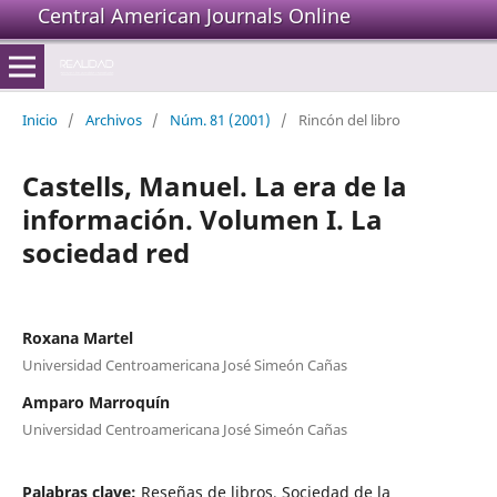
Central American Journals Online
Inicio
/
Archivos
/
Núm. 81 (2001)
/
Rincón del libro
Castells, Manuel. La era de la
información. Volumen I. La
sociedad red
Roxana Martel
Universidad Centroamericana José Simeón Cañas
Amparo Marroquín
Universidad Centroamericana José Simeón Cañas
Palabras clave:
Reseñas de libros, Sociedad de la