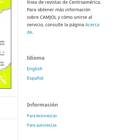
línea de revistas de Centroamérica.
Para obtener más información
sobre CAMJOL y cómo unirse al
servicio, consulte la página
Acerca
de
.
Idioma
English
Español
Información
Para lectores/as
Para autores/as