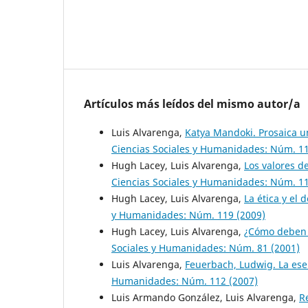
Artículos más leídos del mismo autor/a
Luis Alvarenga,
Katya Mandoki. Prosaica un
Ciencias Sociales y Humanidades: Núm. 11
Hugh Lacey, Luis Alvarenga,
Los valores de
Ciencias Sociales y Humanidades: Núm. 11
Hugh Lacey, Luis Alvarenga,
La ética y el
y Humanidades: Núm. 119 (2009)
Hugh Lacey, Luis Alvarenga,
¿Cómo deben i
Sociales y Humanidades: Núm. 81 (2001)
Luis Alvarenga,
Feuerbach, Ludwig. La ese
Humanidades: Núm. 112 (2007)
Luis Armando González, Luis Alvarenga,
R