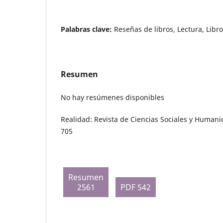
Palabras clave:
Reseñas de libros, Lectura, Libro
Resumen
No hay resúmenes disponibles
Realidad: Revista de Ciencias Sociales y Humani
705
Resumen
2561
PDF 542