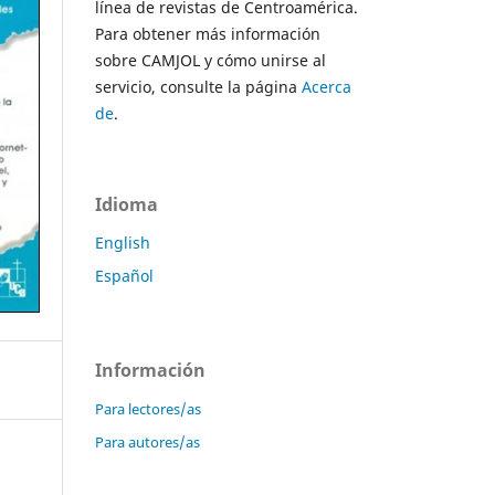
línea de revistas de Centroamérica.
Para obtener más información
sobre CAMJOL y cómo unirse al
servicio, consulte la página
Acerca
de
.
Idioma
English
Español
Información
Para lectores/as
Para autores/as