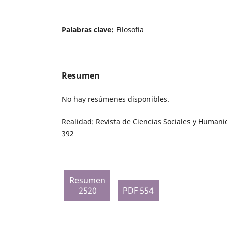
Palabras clave:
Filosofía
Resumen
No hay resúmenes disponibles.
Realidad: Revista de Ciencias Sociales y Humani
392
Resumen
2520
PDF 554