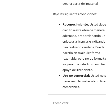
crear a partir del material
Bajo las siguientes condiciones:
Reconocimiento:
Usted debe
crédito a esta obra de manera
adecuada, proporcionando un
enlace a la licencia, e indicando 
han realizado cambios. Puede
hacerlo en cualquier forma
razonable, pero no de forma ta
sugiera que usted o su uso tie
apoyo del licenciante.
Uso no comercial:
Usted no 
hacer uso del material con fine
comerciales.
Cómo citar