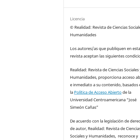
Licencia
© Realidad: Revista de Ciencias Social
Humanidades
Los autores/as que publiquen en est
revista aceptan las siguientes condici
Realidad: Revista de Ciencias Sociales
Humanidades, proporciona acceso ab
e inmediato a su contenido, basados 
la
Política de Acceso Abierto
de la
Universidad Centroamericana “José
Simeón Cañas”
De acuerdo con la legislación de dere
de autor, Realidad: Revista de Ciencia
Sociales y Humanidades, reconoce y