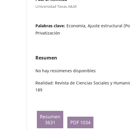
Universidad Texas A&M
Palabras clave:
Economía, Ajuste estructural (Po
Privatización
Resumen
No hay resúmenes disponibles
Realidad: Revista de Ciencias Sociales y Humani
189
Resumen
3631
PDF 1034