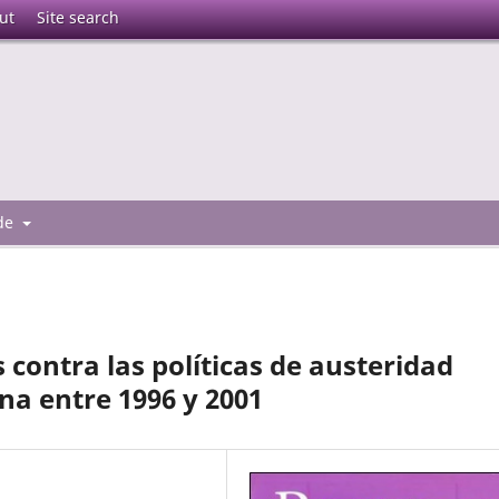
ut
Site search
 de
contra las políticas de austeridad
a entre 1996 y 2001