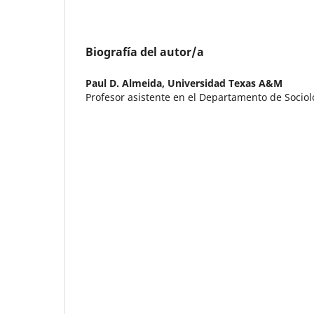
Biografía del autor/a
Paul D. Almeida,
Universidad Texas A&M
Profesor asistente en el Departamento de Sociol