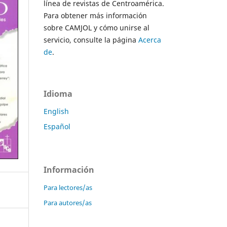
línea de revistas de Centroamérica.
Para obtener más información
sobre CAMJOL y cómo unirse al
servicio, consulte la página
Acerca
de
.
Idioma
English
Español
Información
Para lectores/as
Para autores/as