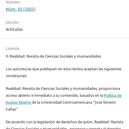
Número
Núm. 93 (2003)
Sección
Artículos
Licencia
© Realidad: Revista de Ciencias Sociales y Humanidades
Los autores/as que publiquen en esta revista aceptan las siguientes
condiciones:
Realidad: Revista de Ciencias Sociales y Humanidades, proporciona
acceso abierto e inmediato a su contenido, basados en la
Política de
Acceso Abierto
de la Universidad Centroamericana “José Simeón
Cañas”
De acuerdo con la legislación de derechos de autor, Realidad: Revista
de Ciencias Sociales y Humanidades, reconoce y respeta el derecho