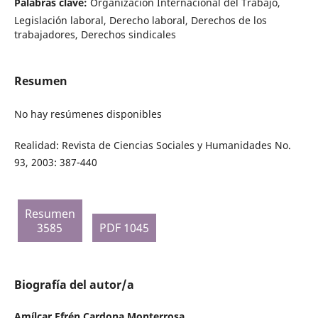
Palabras clave:
Organización Internacional del Trabajo,
Legislación laboral, Derecho laboral, Derechos de los
trabajadores, Derechos sindicales
Resumen
No hay resúmenes disponibles
Realidad: Revista de Ciencias Sociales y Humanidades No.
93, 2003: 387-440
Resumen
3585
PDF 1045
Biografía del autor/a
Amílcar Efrén Cardona Monterrosa