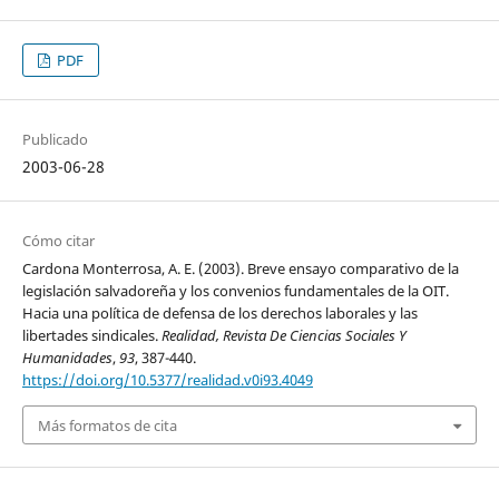
PDF
Publicado
2003-06-28
Cómo citar
Cardona Monterrosa, A. E. (2003). Breve ensayo comparativo de la
legislación salvadoreña y los convenios fundamentales de la OIT.
Hacia una política de defensa de los derechos laborales y las
libertades sindicales.
Realidad, Revista De Ciencias Sociales Y
Humanidades
,
93
, 387-440.
https://doi.org/10.5377/realidad.v0i93.4049
Más formatos de cita