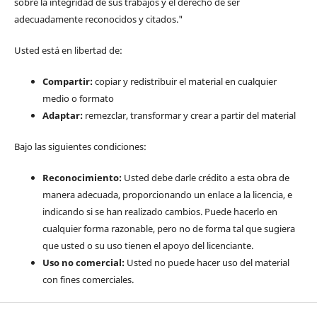
sobre la integridad de sus trabajos y el derecho de ser
adecuadamente reconocidos y citados."
Usted está en libertad de:
Compartir:
copiar y redistribuir el material en cualquier
medio o formato
Adaptar:
remezclar, transformar y crear a partir del material
Bajo las siguientes condiciones:
Reconocimiento:
Usted debe darle crédito a esta obra de
manera adecuada, proporcionando un enlace a la licencia, e
indicando si se han realizado cambios. Puede hacerlo en
cualquier forma razonable, pero no de forma tal que sugiera
que usted o su uso tienen el apoyo del licenciante.
Uso no comercial:
Usted no puede hacer uso del material
con fines comerciales.