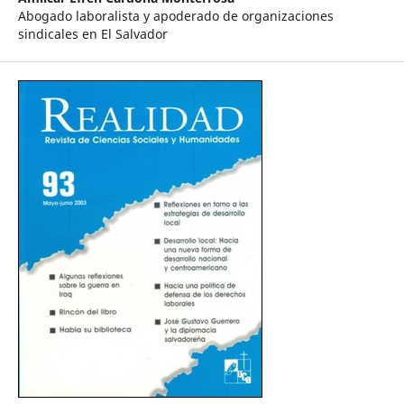
Abogado laboralista y apoderado de organizaciones
sindicales en El Salvador