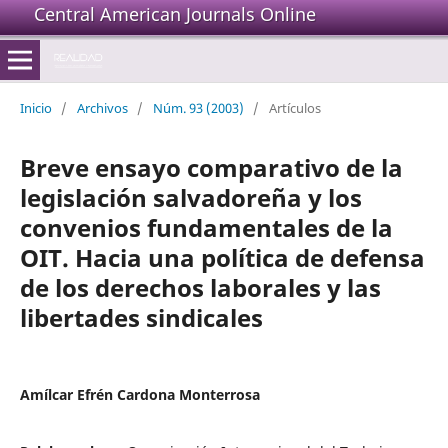
Central American Journals Online
Inicio
/
Archivos
/
Núm. 93 (2003)
/
Artículos
Breve ensayo comparativo de la
legislación salvadoreña y los
convenios fundamentales de la
OIT. Hacia una política de defensa
de los derechos laborales y las
libertades sindicales
Amílcar Efrén Cardona Monterrosa