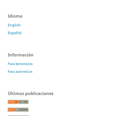
Idioma
English
Español
Información
Para lectores/as
Para autores/as
Últimas publicaciones