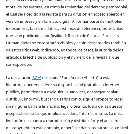
moral de los autores, así como la titularidad del derecho patrimonial,
el cual será cedido a la revista para su difusión en acceso abierto en
versión impresa y en formato digital. Al formar parte de múltiples
indexadores, bases de datos y sistemas de referencia, los artículos
que sean publicados por Realidad: Revista de Ciencias Sociales y
Humanidades se encontrarán visibles y serán descargados también
de estos sitios web, indicando, en todos los casos, la autoría de los
artículos, la fecha de publicación y el número de la revista al que
corresponden.
La declaración
BOAI
describe: “Por "Acceso Abierto" a esta
literatura, queremos decir su disponibilidad gratuita en Internet
público, permitiendo a cualquier usuario leer, descargar, copiar,
distribuir, imprimir, buscar o usarlos con cualquier propósito legal,
sin ninguna barrera financiera, legal o técnica, fuera de las que son
inseparables de las que implica acceder a Internet mismo. La única
limitación en cuanto a reproducción y distribución y el único rol
del copyright en este dominio, deberá ser dar a los autores el control