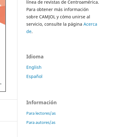
línea de revistas de Centroamérica.
Para obtener más información
sobre CAMJOL y cómo unirse al
servicio, consulte la página
Acerca
de
.
Idioma
English
Español
Información
Para lectores/as
Para autores/as