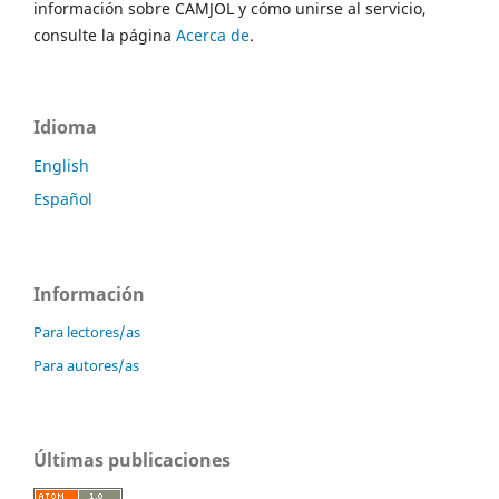
información sobre CAMJOL y cómo unirse al servicio,
consulte la página
Acerca de
.
Idioma
English
Español
Información
Para lectores/as
Para autores/as
Últimas publicaciones