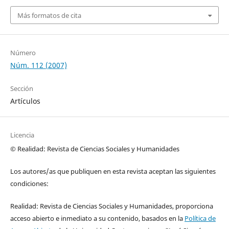
Más formatos de cita
Número
Núm. 112 (2007)
Sección
Artículos
Licencia
© Realidad: Revista de Ciencias Sociales y Humanidades
Los autores/as que publiquen en esta revista aceptan las siguientes
condiciones:
Realidad: Revista de Ciencias Sociales y Humanidades, proporciona
acceso abierto e inmediato a su contenido, basados en la
Política de