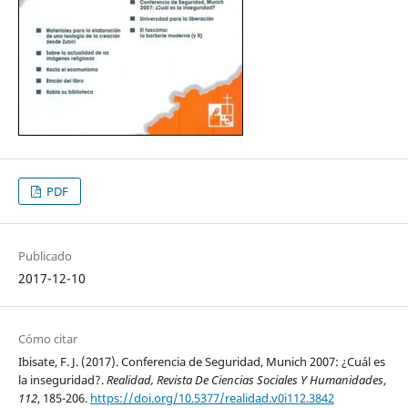
PDF
Publicado
2017-12-10
Cómo citar
Ibisate, F. J. (2017). Conferencia de Seguridad, Munich 2007: ¿Cuál es
la inseguridad?.
Realidad, Revista De Ciencias Sociales Y Humanidades
,
112
, 185-206.
https://doi.org/10.5377/realidad.v0i112.3842