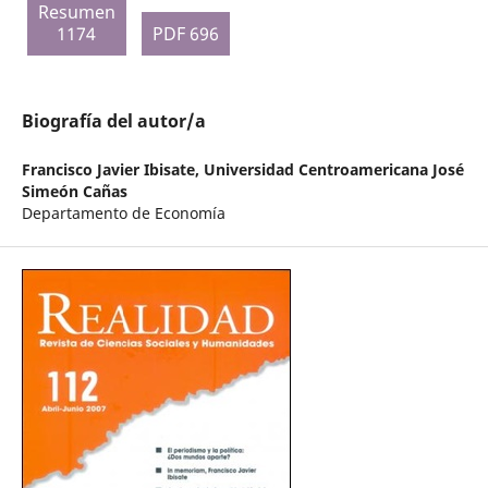
Resumen
1174
PDF 696
Biografía del autor/a
Francisco Javier Ibisate,
Universidad Centroamericana José
Simeón Cañas
Departamento de Economía