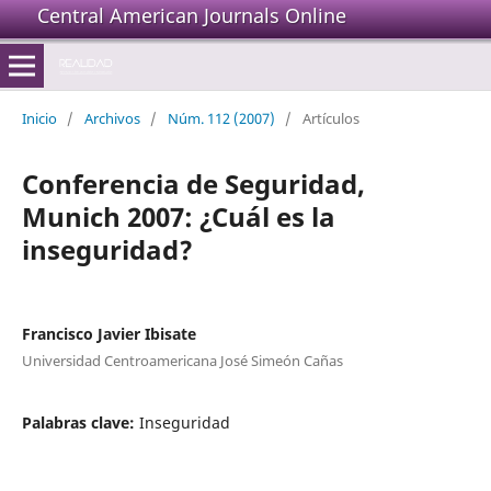
Central American Journals Online
Inicio
/
Archivos
/
Núm. 112 (2007)
/
Artículos
Conferencia de Seguridad,
Munich 2007: ¿Cuál es la
inseguridad?
Francisco Javier Ibisate
Universidad Centroamericana José Simeón Cañas
Palabras clave:
Inseguridad