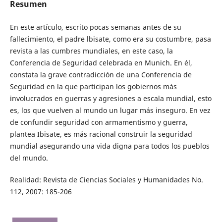
Resumen
En este artículo, escrito pocas semanas antes de su
fallecimiento, el padre lbisate, como era su costumbre, pasa
revista a las cumbres mundiales, en este caso, la
Conferencia de Seguridad celebrada en Munich. En él,
constata la grave contradicción de una Conferencia de
Seguridad en la que participan los gobiernos más
involucrados en guerras y agresiones a escala mundial, esto
es, los que vuelven al mundo un lugar más inseguro. En vez
de confundir seguridad con armamentismo y guerra,
plantea Ibisate, es más racional construir la seguridad
mundial asegurando una vida digna para todos los pueblos
del mundo.
Realidad: Revista de Ciencias Sociales y Humanidades No.
112, 2007: 185-206